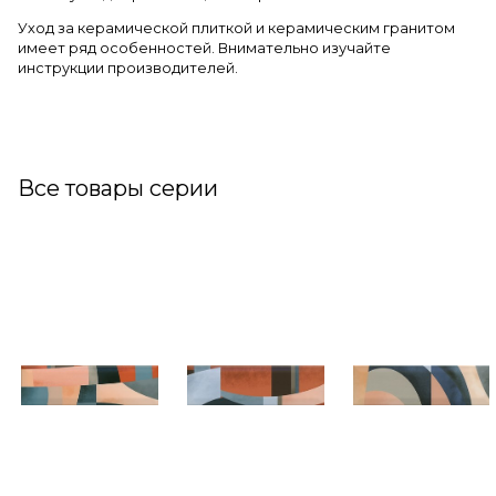
Уход за керамической плиткой и керамическим гранитом
имеет ряд особенностей. Внимательно изучайте
инструкции производителей.
Все товары серии