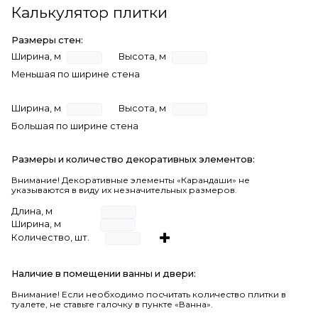
Калькулятор плитки
Размеры стен:
Ширина, м
Высота, м
Меньшая по ширине стена
Ширина, м
Высота, м
Большая по ширине стена
Размеры и количество декоративных элементов:
Внимание! Декоративные элементы «Карандаши» не
указываются в виду их незначительных размеров.
Длина, м
Ширина, м
Количество, шт.
Наличие в помещении ванны и двери:
Внимание!
Если необходимо посчитать количество плитки в
туалете, не ставьте галочку в пункте «Ванна».