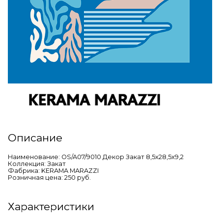
Описание
Наименование: OS/A07/9010 Декор Закат 8,5x28,5x9,2
Коллекция: Закат
Фабрика: KERAMA MARAZZI
Розничная цена: 250 руб.
Характеристики