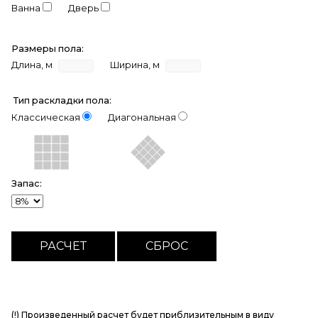
Ванна
Дверь
Размеры пола:
Длина, м
Ширина, м
Тип раскладки пола:
Классическая
Диагональная
Запас:
(!) Произведенный расчет будет приблизительным в виду