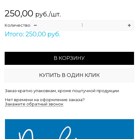
250,00
руб./шт.
Количество
Итого: 250,00 руб.
В КОРЗИНУ
КУПИТЬ В ОДИН КЛИК
Заказ кратно упаковкам, кроме поштучной продукции.
Нет времени на оформление заказа?
Закажите обратный звонок