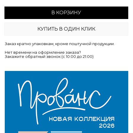
В КОРЗИНУ
КУПИТЬ В ОДИН КЛИК
Заказ кратно упаковкам, кроме поштучной продукции.
Нет времени на оформление заказа?
Закажите обратный звонок (c 10:00 до 21:00)