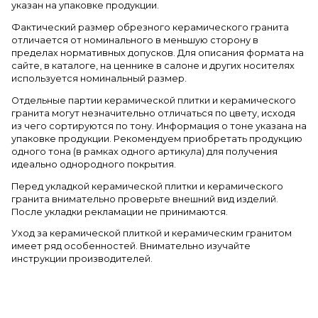
указан на упаковке продукции.
Фактический размер обрезного керамического гранита
отличается от номинального в меньшую сторону в
пределах нормативных допусков. Для описания формата на
сайте, в каталоге, на ценнике в салоне и других носителях
используется номинальный размер.
Отдельные партии керамической плитки и керамического
гранита могут незначительно отличаться по цвету, исходя
из чего сортируются по тону. Информация о тоне указана на
упаковке продукции. Рекомендуем приобретать продукцию
одного тона (в рамках одного артикула) для получения
идеально однородного покрытия.
Перед укладкой керамической плитки и керамического
гранита внимательно проверьте внешний вид изделий.
После укладки рекламации не принимаются.
Уход за керамической плиткой и керамическим гранитом
имеет ряд особенностей. Внимательно изучайте
инструкции производителей.