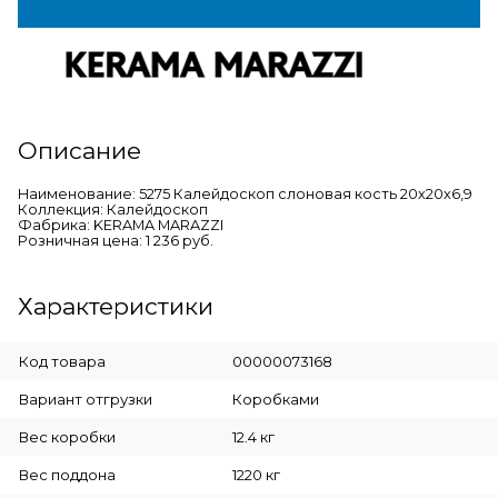
Описание
Наименование: 5275 Калейдоскоп слоновая кость 20х20х6,9
Коллекция: Калейдоскоп
Фабрика: KERAMA MARAZZI
Розничная цена: 1 236 руб.
Характеристики
Код товара
00000073168
Вариант отгрузки
Коробками
Вес коробки
12.4 кг
Вес поддона
1220 кг