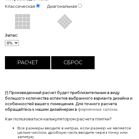
Классическая
Диагональная
Запас:
(!) Произведенный расчет будет приблизительным в виду
большого количества аспектов выбранного варианта дизайна и
особенностей вашего помещения. Для точного расчета
обращайтесь к нашим дизайнерам в
фирменные салоны
.
Как пользоваться калькулятором расчета плитки?
Все размеры вводите в метрах, если размер не является
целым числом, дробную часть вводите через точку или
запятую.