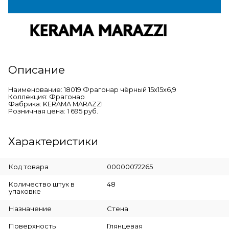
Описание
Наименование: 18019 Фрагонар чёрный 15х15х6,9
Коллекция: Фрагонар
Фабрика: KERAMA MARAZZI
Розничная цена: 1 695 руб.
Характеристики
Код товара
00000072265
Количество штук в
48
упаковке
Назначение
Стена
Поверхность
Глянцевая