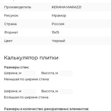
Производитель
KERAMA MARAZZI
Рисунок
Мрамор
Страна
Россия
Формат
15x15
Цвет
Черный
Калькулятор плитки
Размеры стен:
Ширина, м
Высота, м
Меньшая по ширине стена
Ширина, м
Высота, м
Большая по ширине стена
Размеры и количество декоративных элементов: