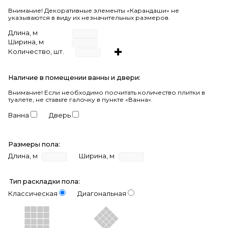
Внимание! Декоративные элементы «Карандаши» не
указываются в виду их незначительных размеров.
Длина, м
Ширина, м
Количество, шт.
Наличие в помещении ванны и двери:
Внимание!
Если необходимо посчитать количество плитки в
туалете, не ставьте галочку в пункте «Ванна».
Ванна
Дверь
Размеры пола:
Длина, м
Ширина, м
Тип раскладки пола:
Классическая
Диагональная