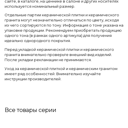
сайте, в каталоге, на ценнике в салоне и других носителях
используется номинальный размер.
Отдельные партии керамической плитки и керамического
гранита могут незначительно отличаться по цвету, исходя
из чего сортируются по тону. Информация о тоне указана на
упаковке продукции. Рекомендуем приобретать продукцию
одного тона (в рамках одного артикула) для получения
идеально однородного покрытия.
Перед укладкой керамической плитки и керамического
гранита внимательно проверьте внешний вид изделий.
После укладки рекламации не принимаются.
Уход за керамической плиткой и керамическим гранитом
имеет ряд особенностей. Внимательно изучайте
инструкции производителей.
Все товары серии