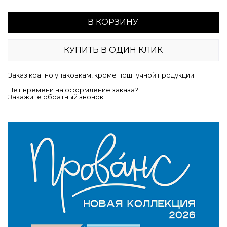
В КОРЗИНУ
КУПИТЬ В ОДИН КЛИК
Заказ кратно упаковкам, кроме поштучной продукции.
Нет времени на оформление заказа?
Закажите обратный звонок