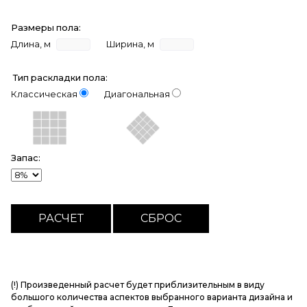
Размеры пола:
Длина, м
Ширина, м
Тип раскладки пола:
Классическая
Диагональная
Запас:
(!) Произведенный расчет будет приблизительным в виду
большого количества аспектов выбранного варианта дизайна и