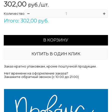
302,00
руб./шт.
Количество
Итого: 302,00 руб.
В КОРЗИНУ
КУПИТЬ В ОДИН КЛИК
Заказ кратно упаковкам, кроме поштучной продукции.
Нет времени на оформление заказа?
Закажите обратный звонок (c 10:00 до 21:00)