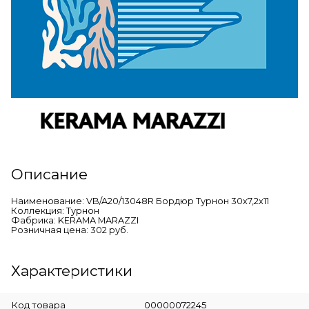
Описание
Наименование: VB/A20/13048R Бордюр Турнон 30х7,2х11
Коллекция: Турнон
Фабрика: KERAMA MARAZZI
Розничная цена: 302 руб.
Характеристики
Код товара
00000072245