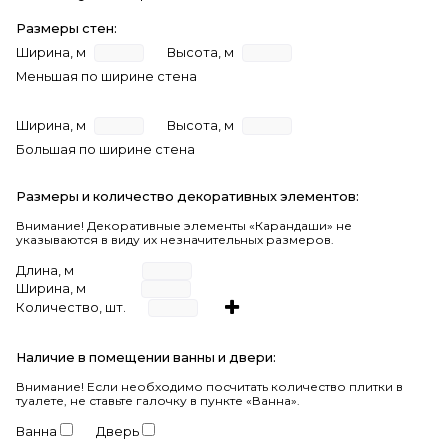
Размеры стен:
Ширина, м
Высота, м
Меньшая по ширине стена
Ширина, м
Высота, м
Большая по ширине стена
Размеры и количество декоративных элементов:
Внимание! Декоративные элементы «Карандаши» не
указываются в виду их незначительных размеров.
Длина, м
Ширина, м
Количество, шт.
Наличие в помещении ванны и двери:
Внимание!
Если необходимо посчитать количество плитки в
туалете, не ставьте галочку в пункте «Ванна».
Ванна
Дверь