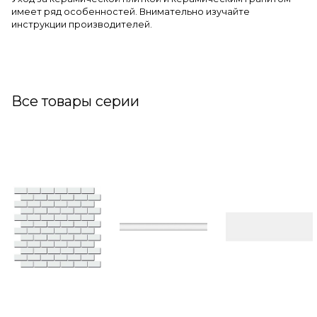
имеет ряд особенностей. Внимательно изучайте
инструкции производителей.
Все товары серии