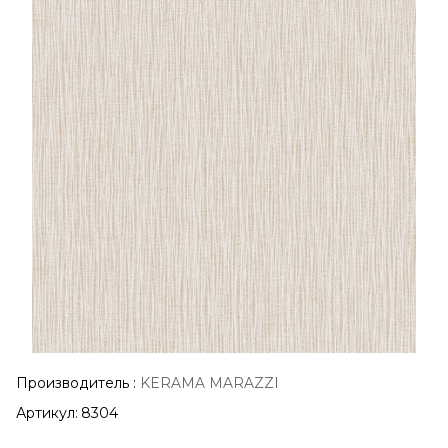
Производитель
:
KERAMA MARAZZI
Артикул:
8304