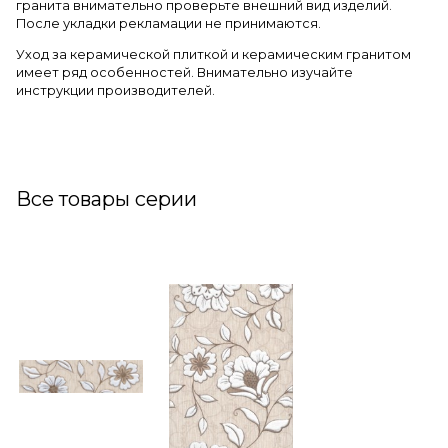
гранита внимательно проверьте внешний вид изделий.
После укладки рекламации не принимаются.
Уход за керамической плиткой и керамическим гранитом
имеет ряд особенностей. Внимательно изучайте
инструкции производителей.
Все товары серии