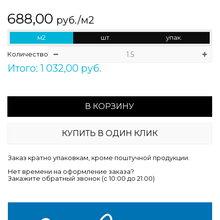
688,00
руб./м2
м2
шт.
упак.
Количество
Итого: 1 032,00 руб.
В КОРЗИНУ
КУПИТЬ В ОДИН КЛИК
Заказ кратно упаковкам, кроме поштучной продукции.
Нет времени на оформление заказа?
Закажите обратный звонок (c 10:00 до 21:00)