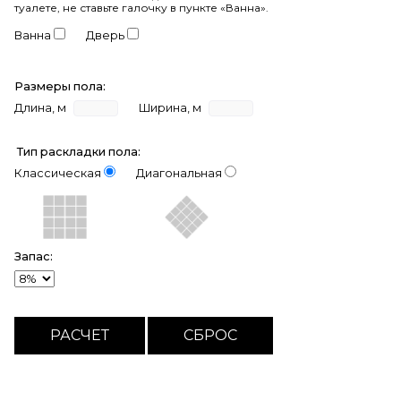
туалете, не ставьте галочку в пункте «Ванна».
Ванна
Дверь
Размеры пола:
Длина, м
Ширина, м
Тип раскладки пола:
Классическая
Диагональная
Запас: