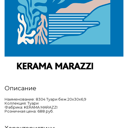
Описание
Наименование: 8304 Туари беж 20х30х6,9
Коллекция: Туари
Фабрика: KERAMA MARAZZI
Розничная цена: 688 руб.