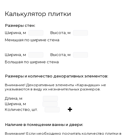
Калькулятор плитки
Размеры стен:
Ширина, м
Высота, м
Меньшая по ширине стена
Ширина, м
Высота, м
Большая по ширине стена
Размеры и количество декоративных элементов:
Внимание! Декоративные элементы «Карандаши» не
указываются в виду их незначительных размеров.
Длина, м
Ширина, м
Количество, шт.
Наличие в помещении ванны и двери:
Внимание!
Если необходимо посчитать количество плитки в