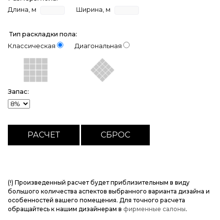
Длина, м
Ширина, м
Тип раскладки пола:
Классическая
Диагональная
Запас:
(!) Произведенный расчет будет приблизительным в виду
большого количества аспектов выбранного варианта дизайна и
особенностей вашего помещения. Для точного расчета
обращайтесь к нашим дизайнерам в
фирменные салоны
.