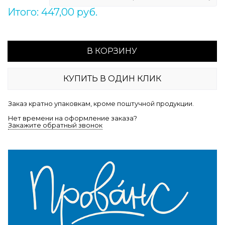
Итого: 447,00 руб.
В КОРЗИНУ
КУПИТЬ В ОДИН КЛИК
Заказ кратно упаковкам, кроме поштучной продукции.
Нет времени на оформление заказа?
Закажите обратный звонок