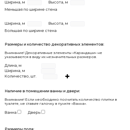
Ширина, м
Высота, м
Меньшая по ширине стена
Ширина, м
Высота, м
Большая по ширине стена
Размеры и количество декоративных элементов:
Внимание! Декоративные элементы «Карандаши» не
указываются в виду их незначительных размеров.
Длина, м
Ширина, м
Количество, шт.
Наличие в помещении ванны и двери:
Внимание!
Если необходимо посчитать количество плитки в
туалете, не ставьте галочку в пункте «Ванна».
Ванна
Дверь
Размеры пола: