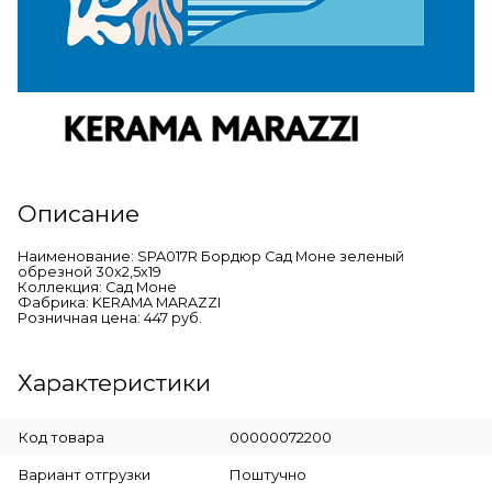
Описание
Наименование: SPA017R Бордюр Сад Моне зеленый
обрезной 30х2,5х19
Коллекция: Сад Моне
Фабрика: KERAMA MARAZZI
Розничная цена: 447 руб.
Характеристики
Код товара
00000072200
Вариант отгрузки
Поштучно