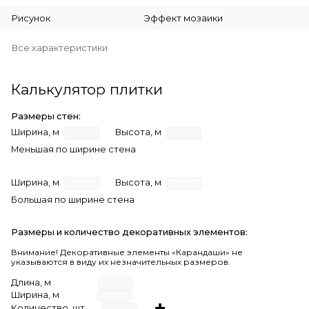
Рисунок
Эффект мозаики
Все характеристики
Калькулятор плитки
Размеры стен:
Ширина, м
Высота, м
Меньшая по ширине стена
Ширина, м
Высота, м
Большая по ширине стена
Размеры и количество декоративных элементов:
Внимание! Декоративные элементы «Карандаши» не
указываются в виду их незначительных размеров.
Длина, м
Ширина, м
Количество, шт.