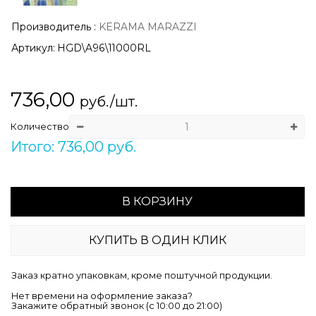
Производитель
:
KERAMA MARAZZI
Артикул:
HGD\A96\11000RL
736,00
руб./шт.
Количество
Итого: 736,00 руб.
В КОРЗИНУ
КУПИТЬ В ОДИН КЛИК
Заказ кратно упаковкам, кроме поштучной продукции.
Нет времени на оформление заказа?
Закажите обратный звонок (c 10:00 до 21:00)