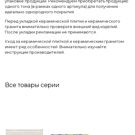
упаковке продукции. Рекомендуем приобретать продукцию
одного тона (в рамках одного артикула) для получения
идеально однородного покрытия.
Перед укладкой керамической плитки и керамического
гранита внимательно проверьте внешний вид изделий.
После укладки рекламации не принимаются.
Уход за керамической плиткой и керамическим гранитом
имеет ряд особенностей. Внимательно изучайте
инструкции производителей.
Все товары серии