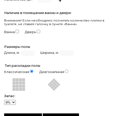
Наличие в помещении ванны и двери:
Внимание!
Если необходимо посчитать количество плитки в
туалете, не ставьте галочку в пункте «Ванна».
Ванна
Дверь
Размеры пола:
Длина, м
Ширина, м
Тип раскладки пола:
Классическая
Диагональная
Запас: