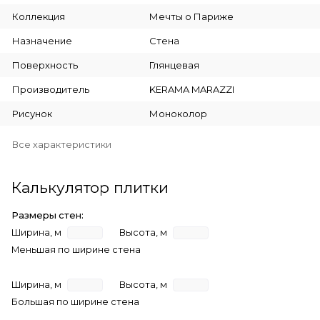
Коллекция
Мечты о Париже
Назначение
Стена
Поверхность
Глянцевая
Производитель
KERAMA MARAZZI
Рисунок
Моноколор
Все характеристики
Калькулятор плитки
Размеры стен:
Ширина, м
Высота, м
Меньшая по ширине стена
Ширина, м
Высота, м
Большая по ширине стена