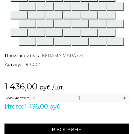
Производитель
:
KERAMA MARAZZI
Артикул:
191\002
1 436,00
руб./шт.
Количество
Итого: 1 436,00 руб.
В КОРЗИНУ