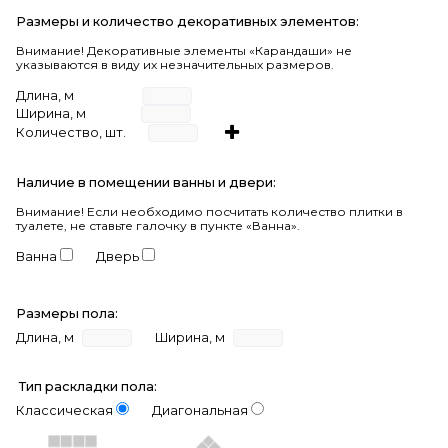
Размеры и количество декоративных элементов:
Внимание! Декоративные элементы «Карандаши» не
указываются в виду их незначительных размеров.
Длина, м
Ширина, м
Количество, шт.
Наличие в помещении ванны и двери:
Внимание!
Если необходимо посчитать количество плитки в
туалете, не ставьте галочку в пункте «Ванна».
Ванна
Дверь
Размеры пола:
Длина, м
Ширина, м
Тип раскладки пола:
Классическая
Диагональная