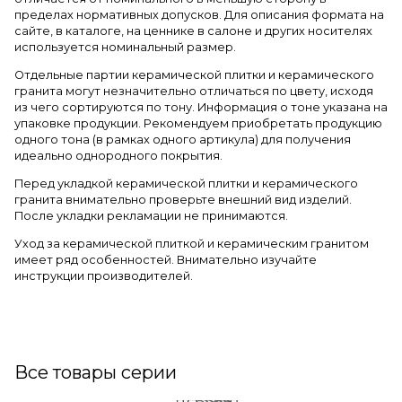
пределах нормативных допусков. Для описания формата на
сайте, в каталоге, на ценнике в салоне и других носителях
используется номинальный размер.
Отдельные партии керамической плитки и керамического
гранита могут незначительно отличаться по цвету, исходя
из чего сортируются по тону. Информация о тоне указана на
упаковке продукции. Рекомендуем приобретать продукцию
одного тона (в рамках одного артикула) для получения
идеально однородного покрытия.
Перед укладкой керамической плитки и керамического
гранита внимательно проверьте внешний вид изделий.
После укладки рекламации не принимаются.
Уход за керамической плиткой и керамическим гранитом
имеет ряд особенностей. Внимательно изучайте
инструкции производителей.
Все товары серии