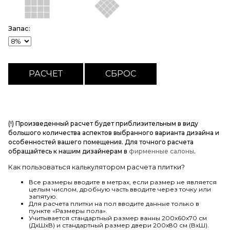
Запас:
(!) Произведенный расчет будет приблизительным в виду
большого количества аспектов выбранного варианта дизайна и
особенностей вашего помещения. Для точного расчета
обращайтесь к нашим дизайнерам в
фирменные салоны
.
Как пользоваться калькулятором расчета плитки?
Все размеры вводите в метрах, если размер не является
целым числом, дробную часть вводите через точку или
запятую.
Для расчета плитки на пол вводите данные только в
пункте «Размеры пола».
Учитывается стандартный размер ванны 200х60х70 см
(ДхШхВ) и стандартный размер двери 200х80 см (ВхШ).