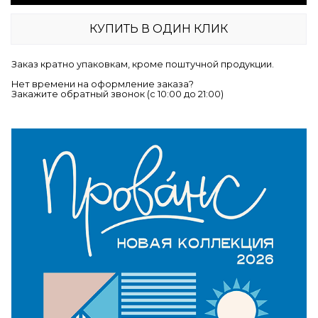
КУПИТЬ В ОДИН КЛИК
Заказ кратно упаковкам, кроме поштучной продукции.
Нет времени на оформление заказа?
Закажите обратный звонок (c 10:00 до 21:00)