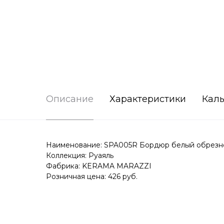
Описание
Характеристики
Каль
Наименование: SPA005R Бордюр белый обрезно
Коллекция: Руаяль
Фабрика: KERAMA MARAZZI
Розничная цена: 426 руб.