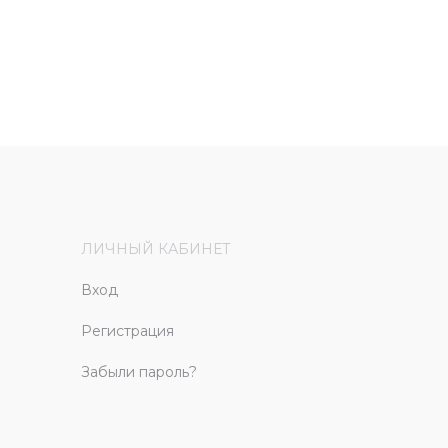
ЛИЧНЫЙ КАБИНЕТ
Вход
Регистрация
Забыли пароль?