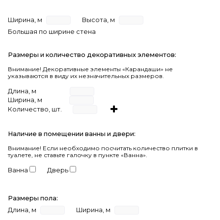
Ширина, м
Высота, м
Большая по ширине стена
Размеры и количество декоративных элементов:
Внимание! Декоративные элементы «Карандаши» не
указываются в виду их незначительных размеров.
Длина, м
Ширина, м
Количество, шт.
Наличие в помещении ванны и двери:
Внимание!
Если необходимо посчитать количество плитки в
туалете, не ставьте галочку в пункте «Ванна».
Ванна
Дверь
Размеры пола:
Длина, м
Ширина, м