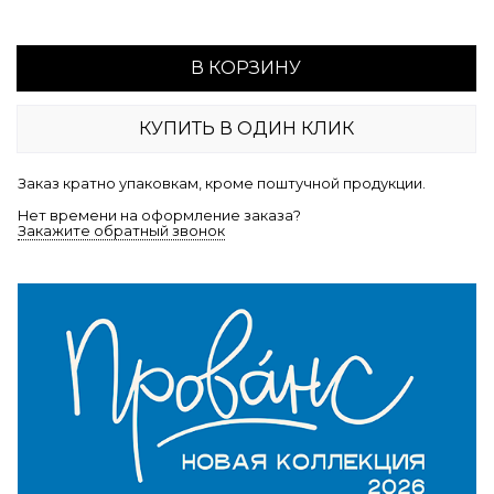
В КОРЗИНУ
КУПИТЬ В ОДИН КЛИК
Заказ кратно упаковкам, кроме поштучной продукции.
Нет времени на оформление заказа?
Закажите обратный звонок