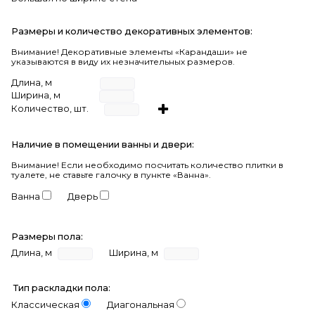
Размеры и количество декоративных элементов:
Внимание! Декоративные элементы «Карандаши» не
указываются в виду их незначительных размеров.
Длина, м
Ширина, м
Количество, шт.
Наличие в помещении ванны и двери:
Внимание!
Если необходимо посчитать количество плитки в
туалете, не ставьте галочку в пункте «Ванна».
Ванна
Дверь
Размеры пола:
Длина, м
Ширина, м
Тип раскладки пола:
Классическая
Диагональная