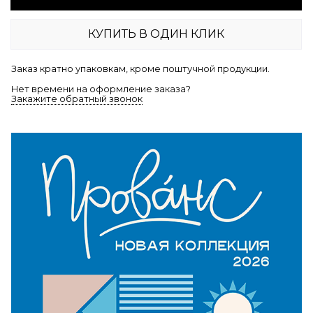
КУПИТЬ В ОДИН КЛИК
Заказ кратно упаковкам, кроме поштучной продукции.
Нет времени на оформление заказа?
Закажите обратный звонок