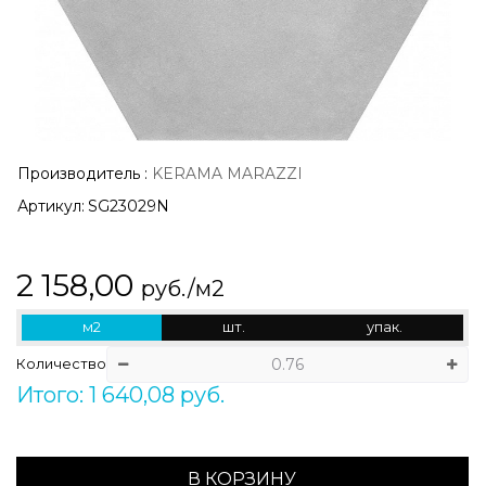
Производитель
:
KERAMA MARAZZI
Артикул:
SG23029N
2 158,00
руб./м2
м2
шт.
упак.
Количество
Итого: 1 640,08 руб.
В КОРЗИНУ