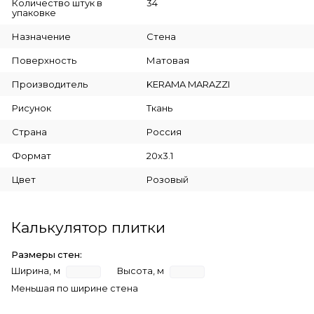
Количество штук в
34
упаковке
Назначение
Стена
Поверхность
Матовая
Производитель
KERAMA MARAZZI
Рисунок
Ткань
Страна
Россия
Формат
20x3.1
Цвет
Розовый
Калькулятор плитки
Размеры стен:
Ширина, м
Высота, м
Меньшая по ширине стена