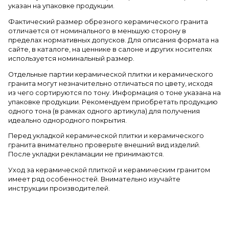
указан на упаковке продукции.
Фактический размер обрезного керамического гранита
отличается от номинального в меньшую сторону в
пределах нормативных допусков. Для описания формата на
сайте, в каталоге, на ценнике в салоне и других носителях
используется номинальный размер.
Отдельные партии керамической плитки и керамического
гранита могут незначительно отличаться по цвету, исходя
из чего сортируются по тону. Информация о тоне указана на
упаковке продукции. Рекомендуем приобретать продукцию
одного тона (в рамках одного артикула) для получения
идеально однородного покрытия.
Перед укладкой керамической плитки и керамического
гранита внимательно проверьте внешний вид изделий.
После укладки рекламации не принимаются.
Уход за керамической плиткой и керамическим гранитом
имеет ряд особенностей. Внимательно изучайте
инструкции производителей.