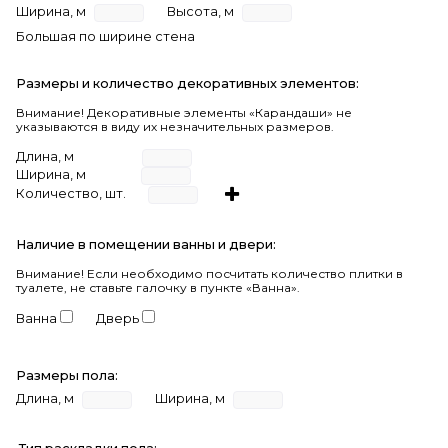
Ширина, м
Высота, м
Большая по ширине стена
Размеры и количество декоративных элементов:
Внимание! Декоративные элементы «Карандаши» не
указываются в виду их незначительных размеров.
Длина, м
Ширина, м
Количество, шт.
Наличие в помещении ванны и двери:
Внимание!
Если необходимо посчитать количество плитки в
туалете, не ставьте галочку в пункте «Ванна».
Ванна
Дверь
Размеры пола:
Длина, м
Ширина, м