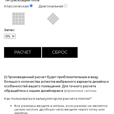
Тип раскладки пола:
Классическая
Диагональная
Запас:
(!) Произведенный расчет будет приблизительным в виду
большого количества аспектов выбранного варианта дизайна и
особенностей вашего помещения. Для точного расчета
обращайтесь к нашим дизайнерам в
фирменные салоны
.
Как пользоваться калькулятором расчета плитки?
Все размеры вводите в метрах, если размер не является
целым числом, дробную часть вводите через точку или
запятую.