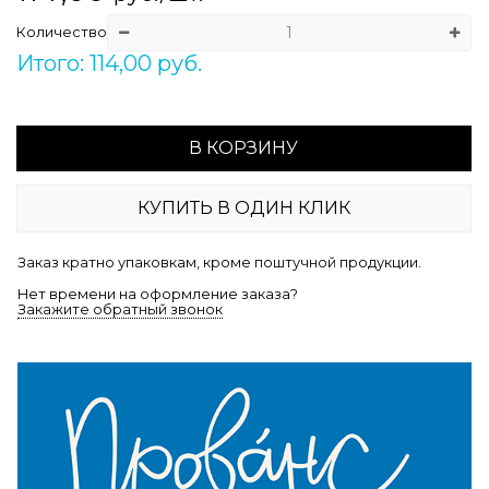
Количество
Итого: 114,00 руб.
В КОРЗИНУ
КУПИТЬ В ОДИН КЛИК
Заказ кратно упаковкам, кроме поштучной продукции.
Нет времени на оформление заказа?
Закажите обратный звонок