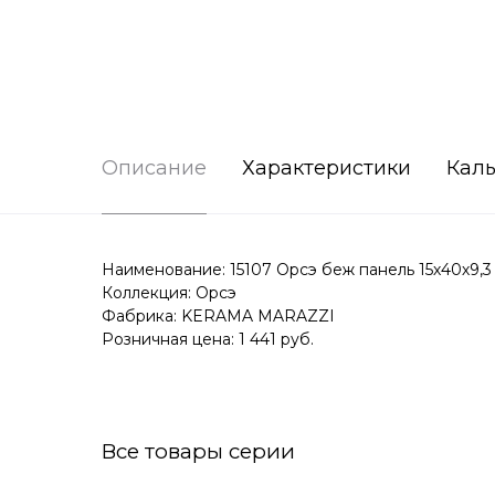
Описание
Характеристики
Каль
Наименование: 15107 Орсэ беж панель 15х40х9,3
Коллекция: Орсэ
Фабрика: KERAMA MARAZZI
Розничная цена: 1 441 руб.
Все товары серии