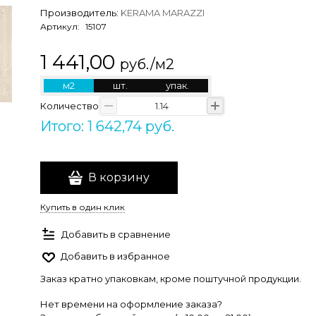
Производитель:
KERAMA MARAZZI
Артикул:
15107
1 441,00
руб./м2
м2
шт.
упак.
Количество
Итого: 1 642,74 руб.
В корзину
Купить в один клик
Добавить в сравнение
Добавить в избранное
Заказ кратно упаковкам, кроме поштучной продукции.
Нет времени на оформление заказа?