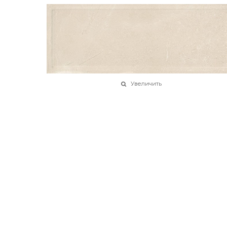
Увеличить