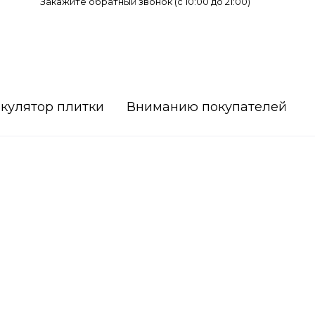
Закажите обратный звонок (c 10:00 до 21:00)
кулятор плитки
Вниманию покупателей