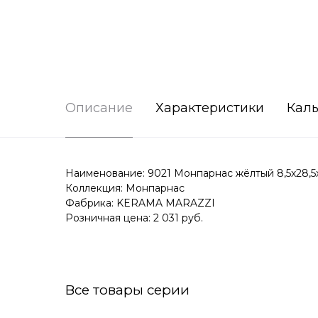
Описание
Характеристики
Каль
Наименование: 9021 Монпарнас жёлтый 8,5х28,5
Коллекция: Монпарнас
Фабрика: KERAMA MARAZZI
Розничная цена: 2 031 руб.
Все товары серии