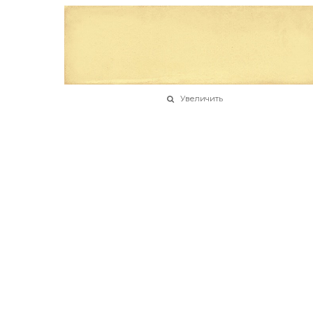
Увеличить