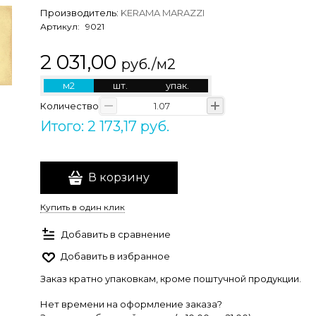
Производитель:
KERAMA MARAZZI
Артикул:
9021
2 031,00
руб./м2
м2
шт.
упак.
Количество
Итого: 2 173,17 руб.
В корзину
Купить в один клик
Добавить в сравнение
Добавить в избранное
Заказ кратно упаковкам, кроме поштучной продукции.
Нет времени на оформление заказа?