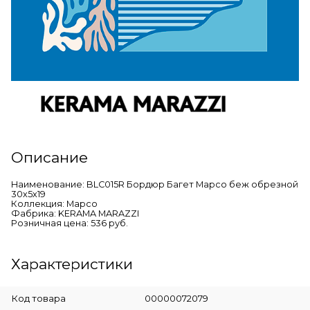
Описание
Наименование: BLC015R Бордюр Багет Марсо беж обрезной
30х5х19
Коллекция: Марсо
Фабрика: KERAMA MARAZZI
Розничная цена: 536 руб.
Характеристики
Код товара
00000072079