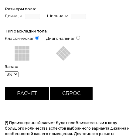
Размеры пола:
Длина, м
Ширина, м
Тип раскладки пола:
Классическая
Диагональная
Запас:
(!) Произведенный расчет будет приблизительным в виду
большого количества аспектов выбранного варианта дизайна и
особенностей вашего помещения. Для точного расчета