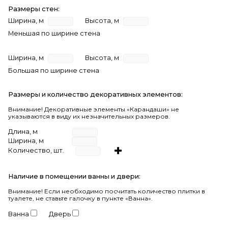
Размеры стен:
Ширина, м
Высота, м
Меньшая по ширине стена
Ширина, м
Высота, м
Большая по ширине стена
Размеры и количество декоративных элементов:
Внимание! Декоративные элементы «Карандаши» не
указываются в виду их незначительных размеров.
Длина, м
Ширина, м
Количество, шт.
Наличие в помещении ванны и двери:
Внимание!
Если необходимо посчитать количество плитки в
туалете, не ставьте галочку в пункте «Ванна».
Ванна
Дверь