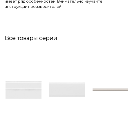
имеет ряд особенностей. Внимательно изучайте
инструкции производителей.
Все товары серии