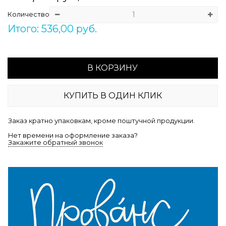
Количество
Итого: 536,00 руб.
В КОРЗИНУ
КУПИТЬ В ОДИН КЛИК
Заказ кратно упаковкам, кроме поштучной продукции.
Нет времени на оформление заказа?
Закажите обратный звонок