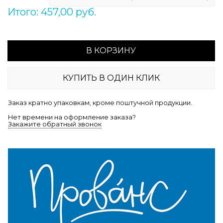
Итого: 457,00 руб.
В КОРЗИНУ
КУПИТЬ В ОДИН КЛИК
Заказ кратно упаковкам, кроме поштучной продукции.
Нет времени на оформление заказа?
Закажите обратный звонок