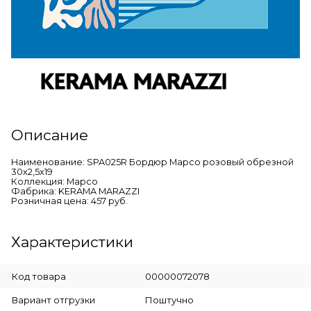
Описание
Наименование: SPA025R Бордюр Марсо розовый обрезной
30х2,5х19
Коллекция: Марсо
Фабрика: KERAMA MARAZZI
Розничная цена: 457 руб.
Характеристики
Код товара
00000072078
Вариант отгрузки
Поштучно