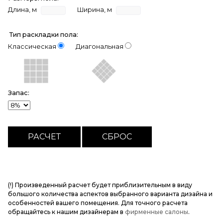
Длина, м
Ширина, м
Тип раскладки пола:
Классическая
Диагональная
Запас:
(!) Произведенный расчет будет приблизительным в виду
большого количества аспектов выбранного варианта дизайна и
особенностей вашего помещения. Для точного расчета
обращайтесь к нашим дизайнерам в
фирменные салоны
.