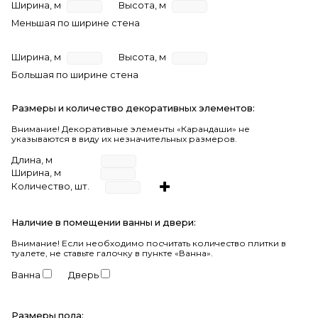
Ширина, м
Высота, м
Меньшая по ширине стена
Ширина, м
Высота, м
Большая по ширине стена
Размеры и количество декоративных элементов:
Внимание! Декоративные элементы «Карандаши» не
указываются в виду их незначительных размеров.
Длина, м
Ширина, м
Количество, шт.
Наличие в помещении ванны и двери:
Внимание!
Если необходимо посчитать количество плитки в
туалете, не ставьте галочку в пункте «Ванна».
Ванна
Дверь
Размеры пола: