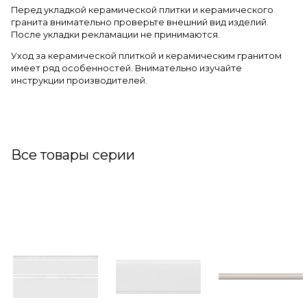
Перед укладкой керамической плитки и керамического
гранита внимательно проверьте внешний вид изделий.
После укладки рекламации не принимаются.
Уход за керамической плиткой и керамическим гранитом
имеет ряд особенностей. Внимательно изучайте
инструкции производителей.
Все товары серии