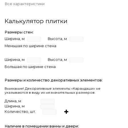
Все характеристики
Калькулятор плитки
Размеры стен:
Ширина, м
Высота, м
Меньшая по ширине стена
Ширина, м
Высота, м
Большая по ширине стена
Размеры и количество декоративных элементов:
Внимание! Декоративные элементы «Карандаши» не
указываются в виду их незначительных размеров.
Длина, м
Ширина, м
Количество, шт.
Наличие в помещении ванны и двери: