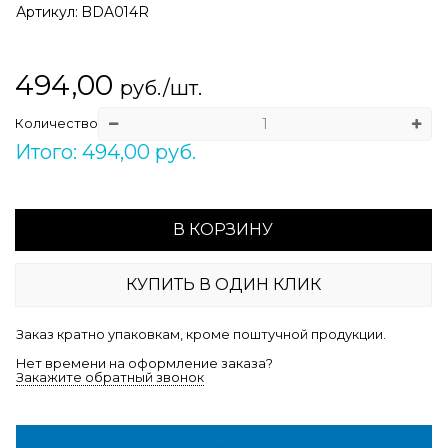
Артикул:
BDA014R
494,00
руб./шт.
Количество
Итого: 494,00 руб.
В КОРЗИНУ
КУПИТЬ В ОДИН КЛИК
Заказ кратно упаковкам, кроме поштучной продукции.
Нет времени на оформление заказа?
Закажите обратный звонок