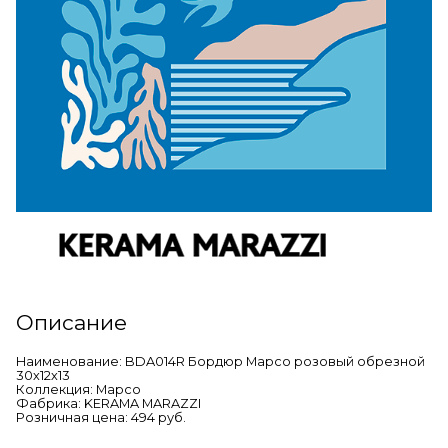
Описание
Наименование: BDA014R Бордюр Марсо розовый обрезной
30х12х13
Коллекция: Марсо
Фабрика: KERAMA MARAZZI
Розничная цена: 494 руб.