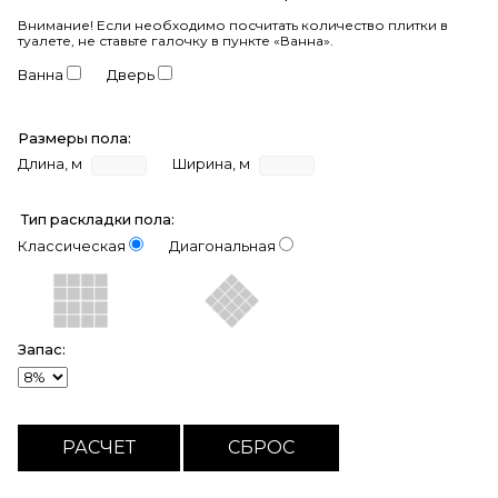
Внимание!
Если необходимо посчитать количество плитки в
туалете, не ставьте галочку в пункте «Ванна».
Ванна
Дверь
Размеры пола:
Длина, м
Ширина, м
Тип раскладки пола:
Классическая
Диагональная
Запас: