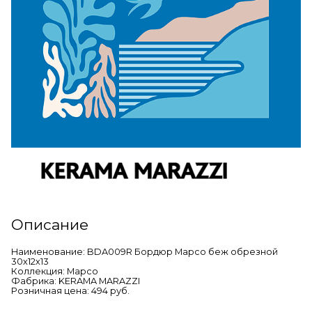
Описание
Наименование: BDA009R Бордюр Марсо беж обрезной
30х12х13
Коллекция: Марсо
Фабрика: KERAMA MARAZZI
Розничная цена: 494 руб.