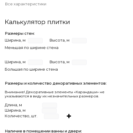
Все характеристики
Калькулятор плитки
Размеры стен:
Ширина, м
Высота, м
Меньшая по ширине стена
Ширина, м
Высота, м
Большая по ширине стена
Размеры и количество декоративных элементов:
Внимание! Декоративные элементы «Карандаши» не
указываются в виду их незначительных размеров.
Длина, м
Ширина, м
Количество, шт.
Наличие в помещении ванны и двери: