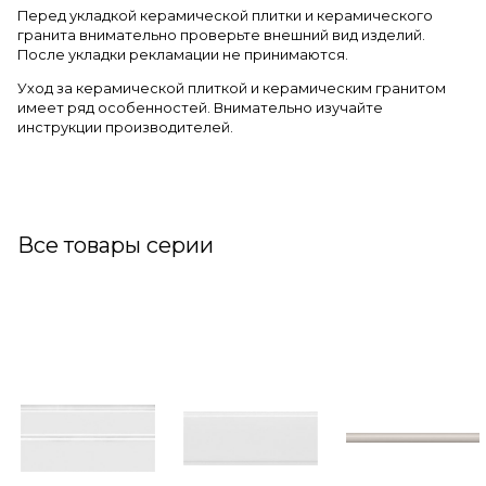
Перед укладкой керамической плитки и керамического
гранита внимательно проверьте внешний вид изделий.
После укладки рекламации не принимаются.
Уход за керамической плиткой и керамическим гранитом
имеет ряд особенностей. Внимательно изучайте
инструкции производителей.
Все товары серии