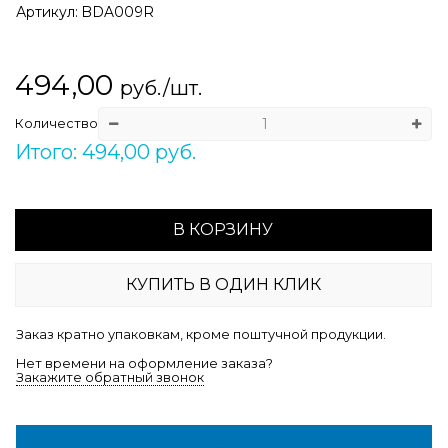
Артикул:
BDA009R
494,00
руб./шт.
Количество
Итого: 494,00 руб.
В КОРЗИНУ
КУПИТЬ В ОДИН КЛИК
Заказ кратно упаковкам, кроме поштучной продукции.
Нет времени на оформление заказа?
Закажите обратный звонок