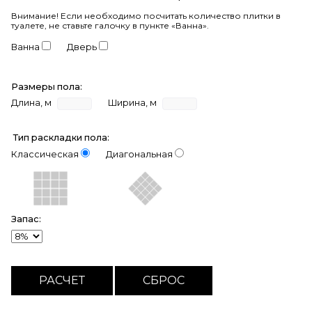
Внимание!
Если необходимо посчитать количество плитки в
туалете, не ставьте галочку в пункте «Ванна».
Ванна
Дверь
Размеры пола:
Длина, м
Ширина, м
Тип раскладки пола:
Классическая
Диагональная
Запас: