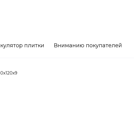
кулятор плитки
Вниманию покупателей
20х120х9