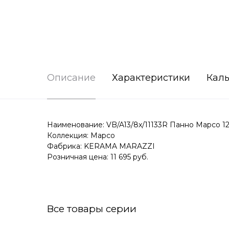
Описание
Характеристики
Каль
Наименование: VB/A13/8x/11133R Панно Марсо 1
Коллекция: Марсо
Фабрика: KERAMA MARAZZI
Розничная цена: 11 695 руб.
Все товары серии