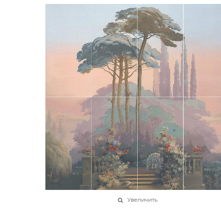
Увеличить