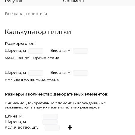
Рисунок
Орнамент
Все характеристики
Калькулятор плитки
Размеры стен:
Ширина, м
Высота, м
Меньшая по ширине стена
Ширина, м
Высота, м
Большая по ширине стена
Размеры и количество декоративных элементов:
Внимание! Декоративные элементы «Карандаши» не
указываются в виду их незначительных размеров.
Длина, м
Ширина, м
Количество, шт.