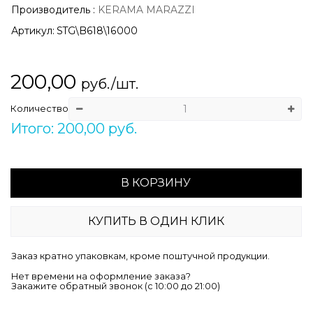
Производитель
:
KERAMA MARAZZI
Артикул:
STG\B618\16000
200,00
руб./шт.
Количество
Итого: 200,00 руб.
В КОРЗИНУ
КУПИТЬ В ОДИН КЛИК
Заказ кратно упаковкам, кроме поштучной продукции.
Нет времени на оформление заказа?
Закажите обратный звонок (c 10:00 до 21:00)