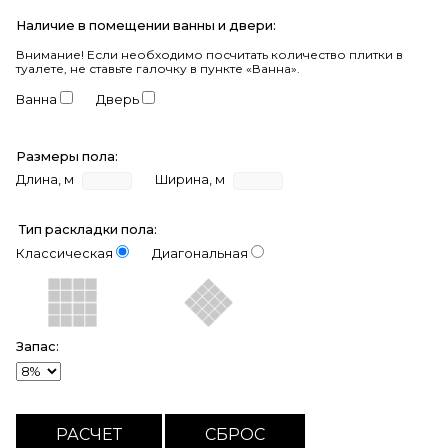
Наличие в помещении ванны и двери:
Внимание!
Если необходимо посчитать количество плитки в
туалете, не ставьте галочку в пункте «Ванна».
Ванна
Дверь
Размеры пола:
Длина, м
Ширина, м
Тип раскладки пола:
Классическая
Диагональная
Запас: