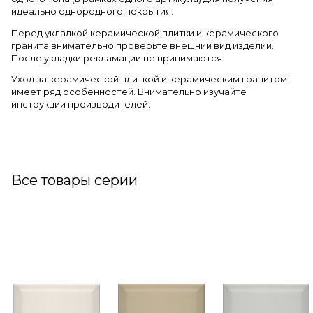
идеально однородного покрытия.
Перед укладкой керамической плитки и керамического
гранита внимательно проверьте внешний вид изделий.
После укладки рекламации не принимаются.
Уход за керамической плиткой и керамическим гранитом
имеет ряд особенностей. Внимательно изучайте
инструкции производителей.
Все товары серии