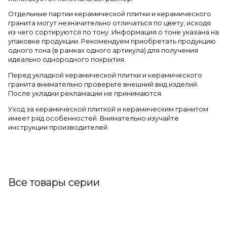
Отдельные партии керамической плитки и керамического
гранита могут незначительно отличаться по цвету, исходя
из чего сортируются по тону. Информация о тоне указана на
упаковке продукции. Рекомендуем приобретать продукцию
одного тона (в рамках одного артикула) для получения
идеально однородного покрытия.
Перед укладкой керамической плитки и керамического
гранита внимательно проверьте внешний вид изделий.
После укладки рекламации не принимаются.
Уход за керамической плиткой и керамическим гранитом
имеет ряд особенностей. Внимательно изучайте
инструкции производителей.
Все товары серии