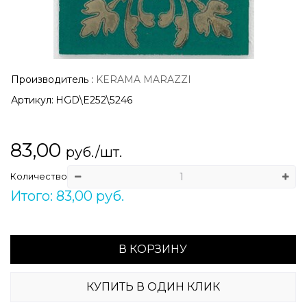
Производитель
:
KERAMA MARAZZI
Артикул:
HGD\E252\5246
83,00
руб./шт.
Количество
Итого: 83,00 руб.
В КОРЗИНУ
КУПИТЬ В ОДИН КЛИК