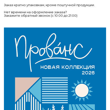
Заказ кратно упаковкам, кроме поштучной продукции.
Нет времени на оформление заказа?
Закажите обратный звонок (c 10:00 до 21:00)