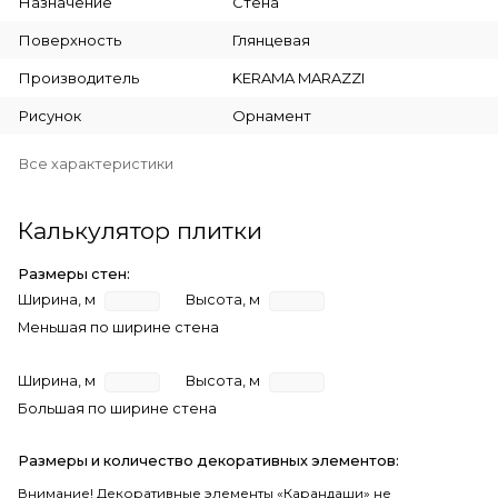
Назначение
Стена
Поверхность
Глянцевая
Производитель
KERAMA MARAZZI
Рисунок
Орнамент
Все характеристики
Калькулятор плитки
Размеры стен:
Ширина, м
Высота, м
Меньшая по ширине стена
Ширина, м
Высота, м
Большая по ширине стена
Размеры и количество декоративных элементов:
Внимание! Декоративные элементы «Карандаши» не