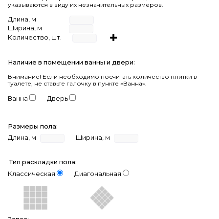
указываются в виду их незначительных размеров.
Длина, м
Ширина, м
Количество, шт.
Наличие в помещении ванны и двери:
Внимание!
Если необходимо посчитать количество плитки в
туалете, не ставьте галочку в пункте «Ванна».
Ванна
Дверь
Размеры пола:
Длина, м
Ширина, м
Тип раскладки пола:
Классическая
Диагональная