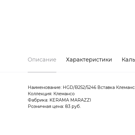
Описание
Характеристики
Каль
Наименование: HGD/B252/5246 Вставка Клемансо
Коллекция: Клемансо
Фабрика: KERAMA MARAZZI
Розничная цена: 83 руб.