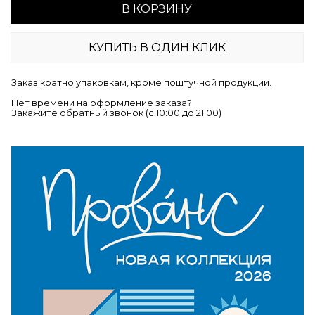
В КОРЗИНУ
КУПИТЬ В ОДИН КЛИК
Заказ кратно упаковкам, кроме поштучной продукции.
Нет времени на оформление заказа?
Закажите обратный звонок (c 10:00 до 21:00)