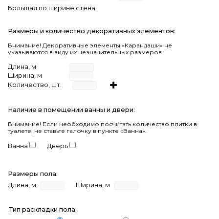
Большая по ширине стена
Размеры и количество декоративных элементов:
Внимание! Декоративные элементы «Карандаши» не
указываются в виду их незначительных размеров.
Длина, м
Ширина, м
Количество, шт.
Наличие в помещении ванны и двери:
Внимание!
Если необходимо посчитать количество плитки в
туалете, не ставьте галочку в пункте «Ванна».
Ванна
Дверь
Размеры пола:
Длина, м
Ширина, м
Тип раскладки пола: