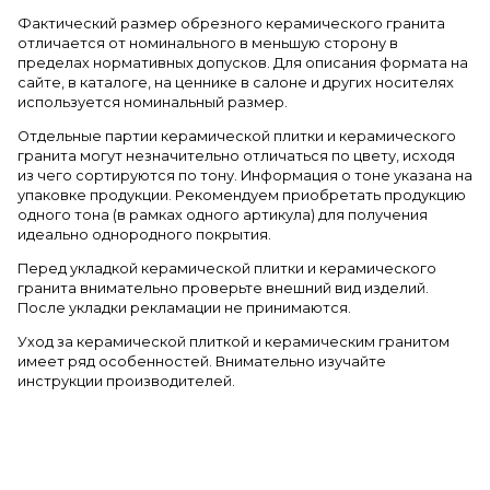
Фактический размер обрезного керамического гранита
отличается от номинального в меньшую сторону в
пределах нормативных допусков. Для описания формата на
сайте, в каталоге, на ценнике в салоне и других носителях
используется номинальный размер.
Отдельные партии керамической плитки и керамического
гранита могут незначительно отличаться по цвету, исходя
из чего сортируются по тону. Информация о тоне указана на
упаковке продукции. Рекомендуем приобретать продукцию
одного тона (в рамках одного артикула) для получения
идеально однородного покрытия.
Перед укладкой керамической плитки и керамического
гранита внимательно проверьте внешний вид изделий.
После укладки рекламации не принимаются.
Уход за керамической плиткой и керамическим гранитом
имеет ряд особенностей. Внимательно изучайте
инструкции производителей.