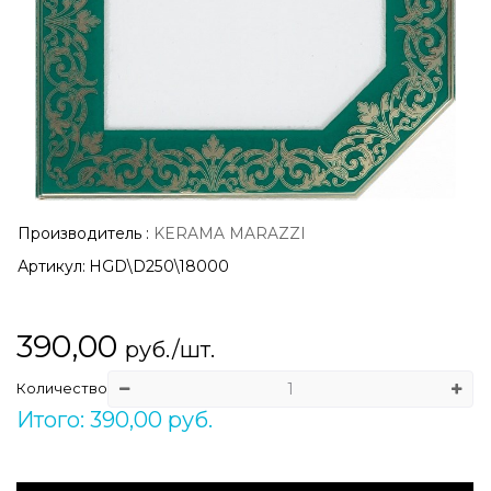
Производитель
:
KERAMA MARAZZI
Артикул:
HGD\D250\18000
390,00
руб./шт.
Количество
Итого: 390,00 руб.