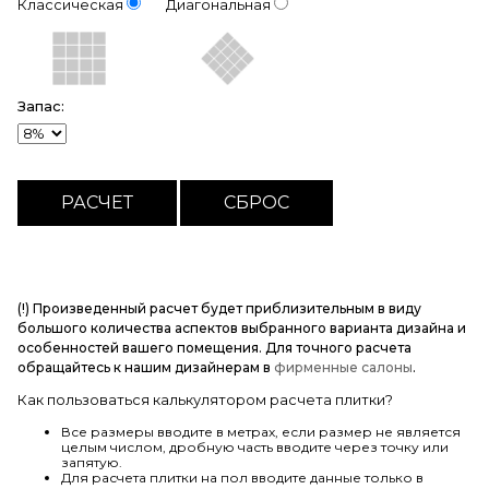
Классическая
Диагональная
Запас:
(!) Произведенный расчет будет приблизительным в виду
большого количества аспектов выбранного варианта дизайна и
особенностей вашего помещения. Для точного расчета
обращайтесь к нашим дизайнерам в
фирменные салоны
.
Как пользоваться калькулятором расчета плитки?
Все размеры вводите в метрах, если размер не является
целым числом, дробную часть вводите через точку или
запятую.
Для расчета плитки на пол вводите данные только в