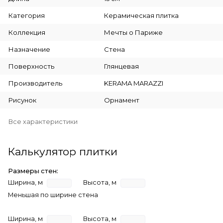
Категория
Керамическая плитка
Коллекция
Мечты о Париже
Назначение
Стена
Поверхность
Глянцевая
Производитель
KERAMA MARAZZI
Рисунок
Орнамент
Все характеристики
Калькулятор плитки
Размеры стен:
Ширина, м
Высота, м
Меньшая по ширине стена
Ширина, м
Высота, м