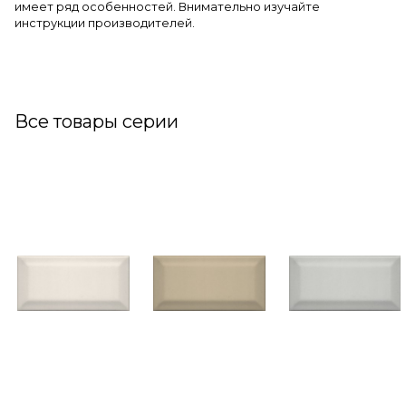
имеет ряд особенностей. Внимательно изучайте
инструкции производителей.
Все товары серии