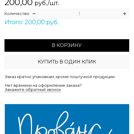
200,00
руб./шт.
Количество
Итого: 200,00 руб.
В КОРЗИНУ
КУПИТЬ В ОДИН КЛИК
Заказ кратно упаковкам, кроме поштучной продукции.
Нет времени на оформление заказа?
Закажите обратный звонок