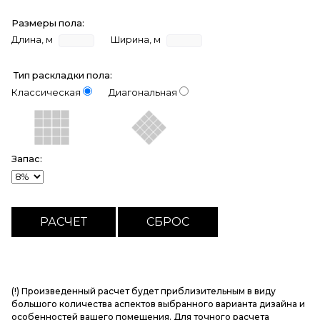
Размеры пола:
Длина, м
Ширина, м
Тип раскладки пола:
Классическая
Диагональная
Запас:
(!) Произведенный расчет будет приблизительным в виду
большого количества аспектов выбранного варианта дизайна и
особенностей вашего помещения. Для точного расчета