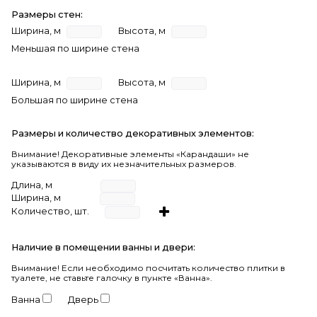
Размеры стен:
Ширина, м
Высота, м
Меньшая по ширине стена
Ширина, м
Высота, м
Большая по ширине стена
Размеры и количество декоративных элементов:
Внимание! Декоративные элементы «Карандаши» не
указываются в виду их незначительных размеров.
Длина, м
Ширина, м
Количество, шт.
Наличие в помещении ванны и двери:
Внимание!
Если необходимо посчитать количество плитки в
туалете, не ставьте галочку в пункте «Ванна».
Ванна
Дверь