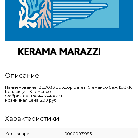
Описание
Наименование: BLD033 Бордюр Багет Клемансо беж 15х3х16
Коллекция: Клемансо
Фабрика: KERAMA MARAZZI
Розничная цена: 200 руб.
Характеристики
Код товара
00000071985