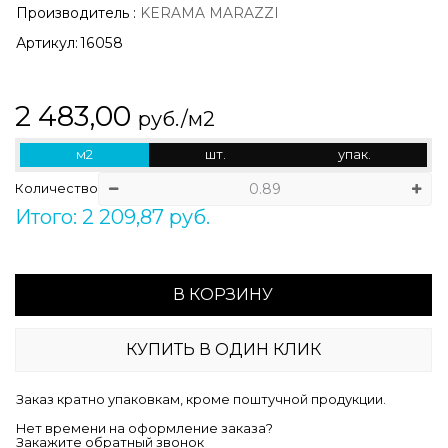
Производитель
:
KERAMA MARAZZI
Артикул:
16058
2 483,00
руб./м2
м2
шт.
упак.
Количество
Итого: 2 209,87 руб.
В КОРЗИНУ
КУПИТЬ В ОДИН КЛИК
Заказ кратно упаковкам, кроме поштучной продукции.
Нет времени на оформление заказа?
Закажите обратный звонок