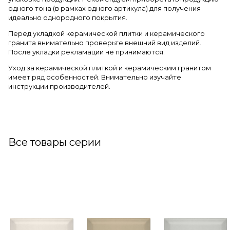
одного тона (в рамках одного артикула) для получения
идеально однородного покрытия.
Перед укладкой керамической плитки и керамического
гранита внимательно проверьте внешний вид изделий.
После укладки рекламации не принимаются.
Уход за керамической плиткой и керамическим гранитом
имеет ряд особенностей. Внимательно изучайте
инструкции производителей.
Все товары серии