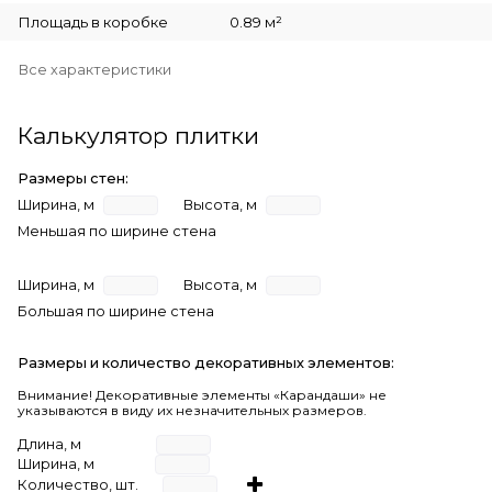
Площадь в коробке
0.89 м²
Все характеристики
Калькулятор плитки
Размеры стен:
Ширина, м
Высота, м
Меньшая по ширине стена
Ширина, м
Высота, м
Большая по ширине стена
Размеры и количество декоративных элементов:
Внимание! Декоративные элементы «Карандаши» не
указываются в виду их незначительных размеров.
Длина, м
Ширина, м
Количество, шт.