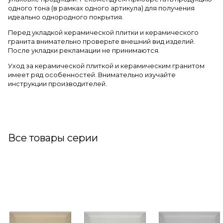
одного тона (в рамках одного артикула) для получения
идеально однородного покрытия.
Перед укладкой керамической плитки и керамического
гранита внимательно проверьте внешний вид изделий.
После укладки рекламации не принимаются.
Уход за керамической плиткой и керамическим гранитом
имеет ряд особенностей. Внимательно изучайте
инструкции производителей.
Все товары серии