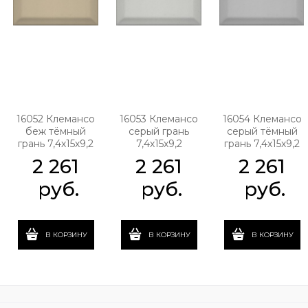
16052 Клемансо
16053 Клемансо
16054 Клемансо
беж тёмный
серый грань
серый тёмный
грань 7,4х15х9,2
7,4х15х9,2
грань 7,4х15х9,2
2 261
2 261
2 261
 руб.
 руб.
 руб.
В КОРЗИНУ
В КОРЗИНУ
В КОРЗИНУ