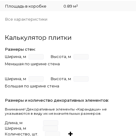
Площадь в коробке
0.89 м²
Все характеристики
Калькулятор плитки
Размеры стен:
Ширина, м
Высота, м
Меньшая по ширине стена
Ширина, м
Высота, м
Большая по ширине стена
Размеры и количество декоративных элементов:
Внимание! Декоративные элементы «Карандаши» не
указываются в виду их незначительных размеров.
Длина, м
Ширина, м
Количество, шт.