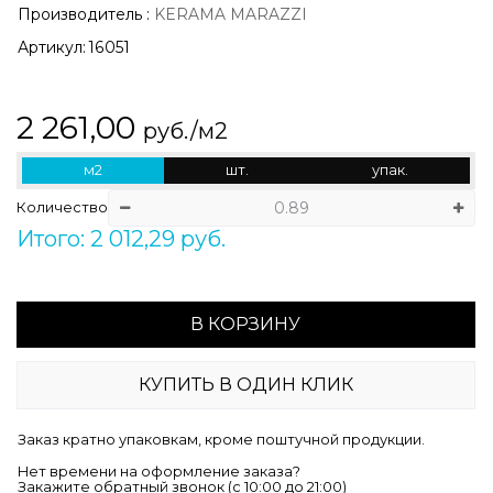
Производитель
:
KERAMA MARAZZI
Артикул:
16051
2 261,00
руб./м2
м2
шт.
упак.
Количество
Итого: 2 012,29 руб.
В КОРЗИНУ
КУПИТЬ В ОДИН КЛИК
Заказ кратно упаковкам, кроме поштучной продукции.
Нет времени на оформление заказа?
Закажите обратный звонок (c 10:00 до 21:00)