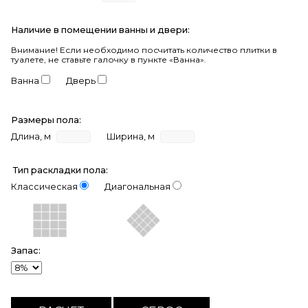
Наличие в помещении ванны и двери:
Внимание!
Если необходимо посчитать количество плитки в
туалете, не ставьте галочку в пункте «Ванна».
Ванна
Дверь
Размеры пола:
Длина, м
Ширина, м
Тип раскладки пола:
Классическая
Диагональная
Запас: