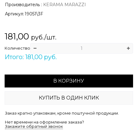
Производитель
:
KERAMA MARAZZI
Артикул:
19051\3F
181,00
руб./шт.
Количество
Итого: 181,00 руб.
В КОРЗИНУ
КУПИТЬ В ОДИН КЛИК
Заказ кратно упаковкам, кроме поштучной продукции.
Нет времени на оформление заказа?
Закажите обратный звонок