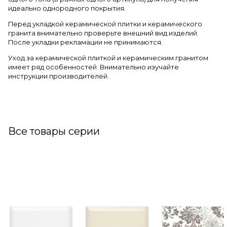
идеально однородного покрытия.
Перед укладкой керамической плитки и керамического
гранита внимательно проверьте внешний вид изделий.
После укладки рекламации не принимаются.
Уход за керамической плиткой и керамическим гранитом
имеет ряд особенностей. Внимательно изучайте
инструкции производителей.
Все товары серии