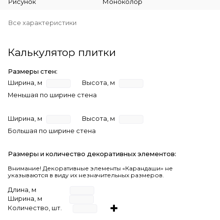
Рисунок
Моноколор
Все характеристики
Калькулятор плитки
Размеры стен:
Ширина, м
Высота, м
Меньшая по ширине стена
Ширина, м
Высота, м
Большая по ширине стена
Размеры и количество декоративных элементов:
Внимание! Декоративные элементы «Карандаши» не
указываются в виду их незначительных размеров.
Длина, м
Ширина, м
Количество, шт.