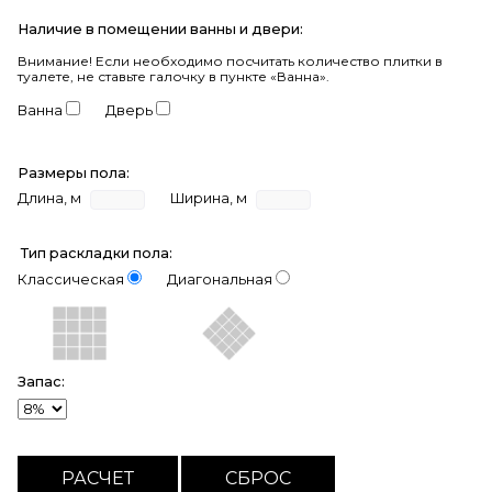
Наличие в помещении ванны и двери:
Внимание!
Если необходимо посчитать количество плитки в
туалете, не ставьте галочку в пункте «Ванна».
Ванна
Дверь
Размеры пола:
Длина, м
Ширина, м
Тип раскладки пола:
Классическая
Диагональная
Запас: