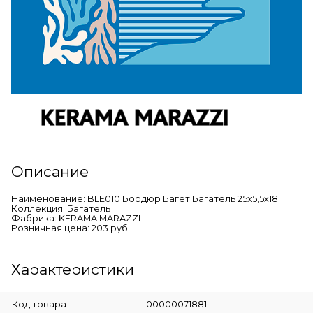
Описание
Наименование: BLE010 Бордюр Багет Багатель 25х5,5х18
Коллекция: Багатель
Фабрика: KERAMA MARAZZI
Розничная цена: 203 руб.
Характеристики
Код товара
00000071881