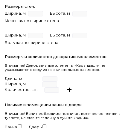
Размеры стен:
Ширина, м
Высота, м
Меньшая по ширине стена
Ширина, м
Высота, м
Большая по ширине стена
Размеры и количество декоративных элементов:
Внимание! Декоративные элементы «Карандаши» не
указываются в виду их незначительных размеров.
Длина, м
Ширина, м
Количество, шт.
Наличие в помещении ванны и двери:
Внимание!
Если необходимо посчитать количество плитки в
туалете, не ставьте галочку в пункте «Ванна».
Ванна
Дверь