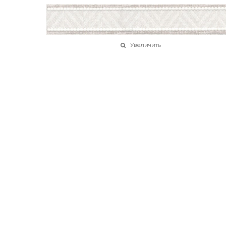
Увеличить