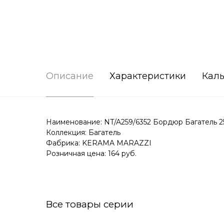
Описание
Характеристики
Каль
Наименование: NT/A259/6352 Бордюр Багатель 2
Коллекция: Багатель
Фабрика: KERAMA MARAZZI
Розничная цена: 164 руб.
Все товары серии