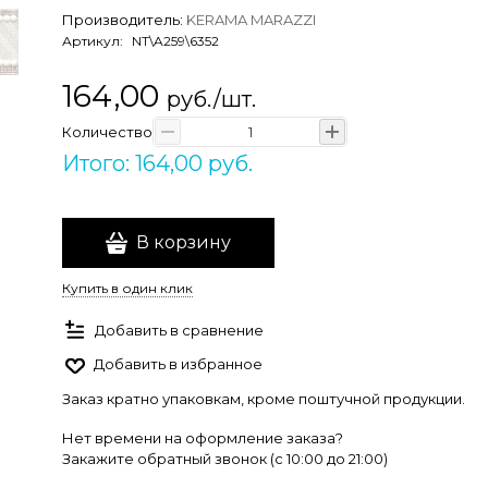
Производитель:
KERAMA MARAZZI
Артикул:
NT\A259\6352
164,00
руб./шт.
Количество
Итого: 164,00 руб.
В корзину
Купить в один клик
Добавить в сравнение
Добавить в избранное
Заказ кратно упаковкам, кроме поштучной продукции.
Нет времени на оформление заказа?
Закажите обратный звонок (c 10:00 до 21:00)