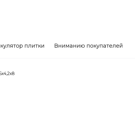
кулятор плитки
Вниманию покупателей
5х4,2х8