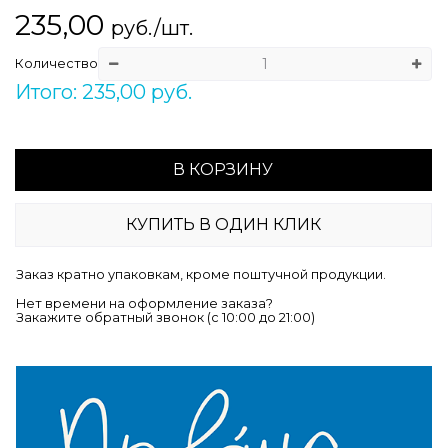
235,00
руб./шт.
Количество
Итого: 235,00 руб.
В КОРЗИНУ
КУПИТЬ В ОДИН КЛИК
Заказ кратно упаковкам, кроме поштучной продукции.
Нет времени на оформление заказа?
Закажите обратный звонок (c 10:00 до 21:00)