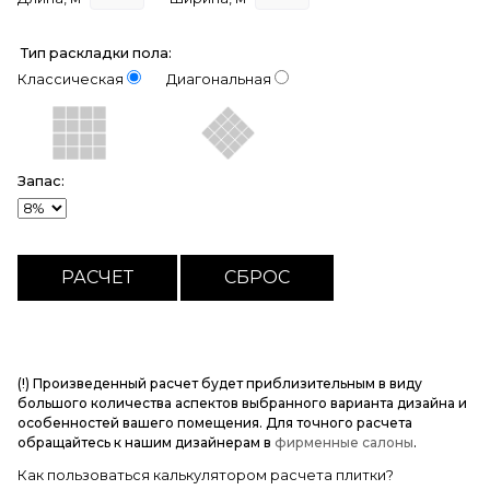
Тип раскладки пола:
Классическая
Диагональная
Запас:
(!) Произведенный расчет будет приблизительным в виду
большого количества аспектов выбранного варианта дизайна и
особенностей вашего помещения. Для точного расчета
обращайтесь к нашим дизайнерам в
фирменные салоны
.
Как пользоваться калькулятором расчета плитки?