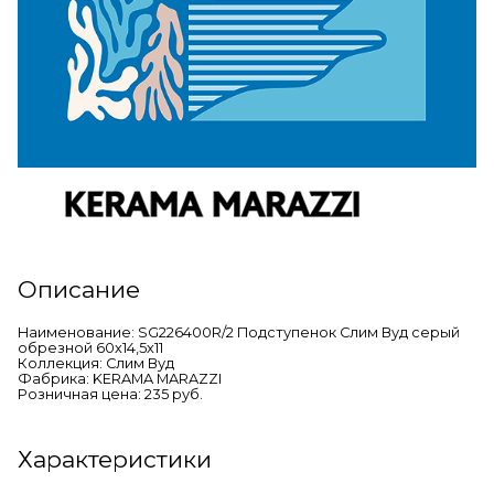
Описание
Наименование: SG226400R/2 Подступенок Слим Вуд серый
обрезной 60х14,5х11
Коллекция: Слим Вуд
Фабрика: KERAMA MARAZZI
Розничная цена: 235 руб.
Характеристики