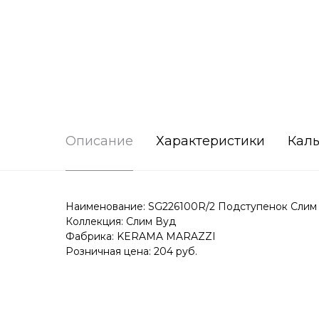
Описание
Характеристики
Каль
Наименование: SG226100R/2 Подступенок Слим 
Коллекция: Слим Вуд
Фабрика: KERAMA MARAZZI
Розничная цена: 204 руб.