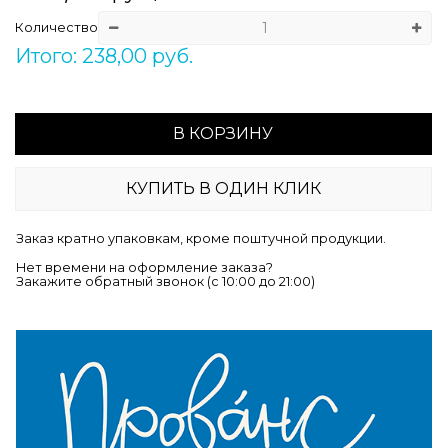
Количество
Итого: 238,00 руб.
В КОРЗИНУ
КУПИТЬ В ОДИН КЛИК
Заказ кратно упаковкам, кроме поштучной продукции.
Нет времени на оформление заказа?
Закажите обратный звонок (c 10:00 до 21:00)