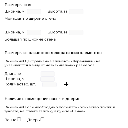
Размеры стен:
Ширина, м
Высота, м
Меньшая по ширине стена
Ширина, м
Высота, м
Большая по ширине стена
Размеры и количество декоративных элементов:
Внимание! Декоративные элементы «Карандаши» не
указываются в виду их незначительных размеров.
Длина, м
Ширина, м
Количество, шт.
Наличие в помещении ванны и двери:
Внимание!
Если необходимо посчитать количество плитки в
туалете, не ставьте галочку в пункте «Ванна».
Ванна
Дверь