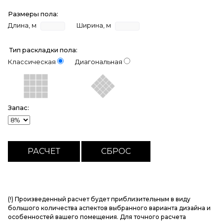
Размеры пола:
Длина, м
Ширина, м
Тип раскладки пола:
Классическая
Диагональная
Запас:
(!) Произведенный расчет будет приблизительным в виду
большого количества аспектов выбранного варианта дизайна и
особенностей вашего помещения. Для точного расчета