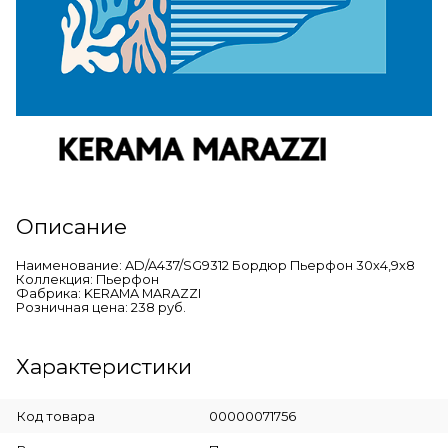
Описание
Наименование: AD/A437/SG9312 Бордюр Пьерфон 30х4,9х8
Коллекция: Пьерфон
Фабрика: KERAMA MARAZZI
Розничная цена: 238 руб.
Характеристики
Код товара
00000071756