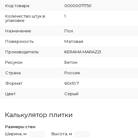
Код товара
00000071750
Количество штук в
1
упаковке
Назначение
Пол
Поверхность
Матовая
Производитель
KERAMA MARAZZI
Рисунок
Бетон
Страна
Россия
Формат
60x10.7
Цвет
Серый
Калькулятор плитки
Размеры стен:
Ширина, м
Высота, м