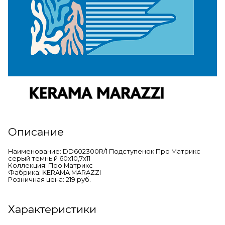
Описание
Наименование: DD602300R/1 Подступенок Про Матрикс
серый темный 60х10,7х11
Коллекция: Про Матрикс
Фабрика: KERAMA MARAZZI
Розничная цена: 219 руб.
Характеристики