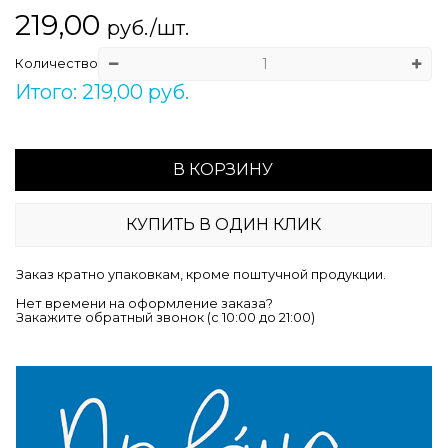
219,00
руб./шт.
Количество
Итого: 219,00 руб.
В КОРЗИНУ
КУПИТЬ В ОДИН КЛИК
Заказ кратно упаковкам, кроме поштучной продукции.
Нет времени на оформление заказа?
Закажите обратный звонок (c 10:00 до 21:00)