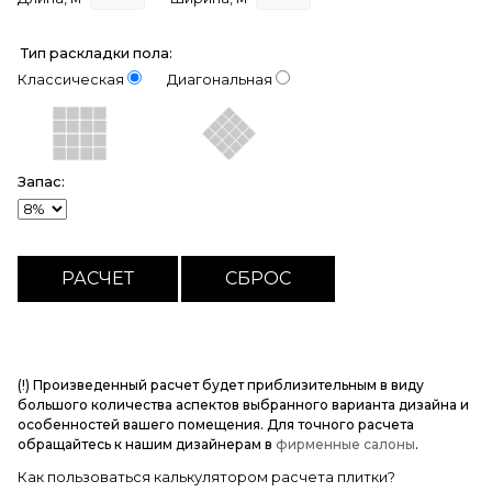
Тип раскладки пола:
Классическая
Диагональная
Запас:
(!) Произведенный расчет будет приблизительным в виду
большого количества аспектов выбранного варианта дизайна и
особенностей вашего помещения. Для точного расчета
обращайтесь к нашим дизайнерам в
фирменные салоны
.
Как пользоваться калькулятором расчета плитки?