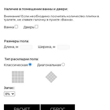
Наличие в помещении ванны и двери:
Внимание!
Если необходимо посчитать количество плитки в
туалете, не ставьте галочку в пункте «Ванна».
Ванна
Дверь
Размеры пола:
Длина, м
Ширина, м
Тип раскладки пола:
Классическая
Диагональная
Запас: