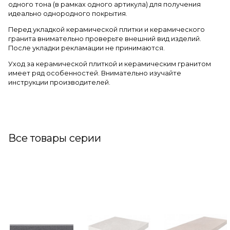
одного тона (в рамках одного артикула) для получения
идеально однородного покрытия.
Перед укладкой керамической плитки и керамического
гранита внимательно проверьте внешний вид изделий.
После укладки рекламации не принимаются.
Уход за керамической плиткой и керамическим гранитом
имеет ряд особенностей. Внимательно изучайте
инструкции производителей.
Все товары серии