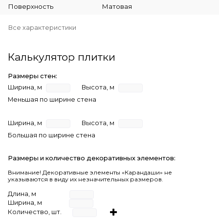
Поверхность
Матовая
Все характеристики
Калькулятор плитки
Размеры стен:
Ширина, м
Высота, м
Меньшая по ширине стена
Ширина, м
Высота, м
Большая по ширине стена
Размеры и количество декоративных элементов:
Внимание! Декоративные элементы «Карандаши» не
указываются в виду их незначительных размеров.
Длина, м
Ширина, м
Количество, шт.