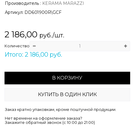
Производитель
:
KERAMA MARAZZI
Артикул:
DD601900R\GCF
2 186,00
руб./шт.
Количество
Итого: 2 186,00 руб.
В КОРЗИНУ
КУПИТЬ В ОДИН КЛИК
Заказ кратно упаковкам, кроме поштучной продукции.
Нет времени на оформление заказа?
Закажите обратный звонок (c 10:00 до 21:00)