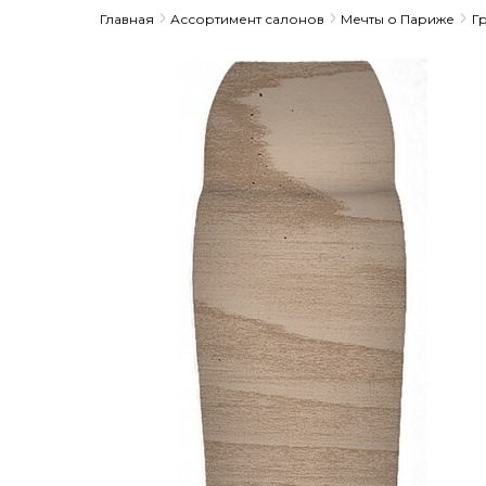
Главная
Ассортимент салонов
Мечты о Париже
Г