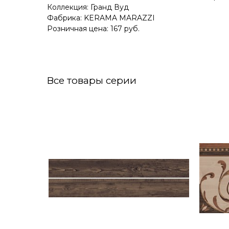
Коллекция: Гранд Вуд
Фабрика: KERAMA MARAZZI
Розничная цена: 167 руб.
Все товары серии