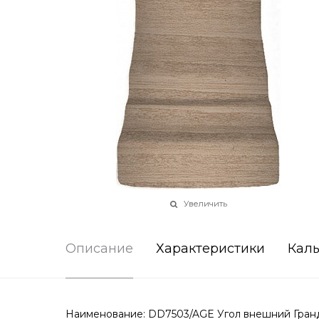
Увеличить
Описание
Характеристики
Каль
Наименование: DD7503/AGE Угол внешний Гранд 