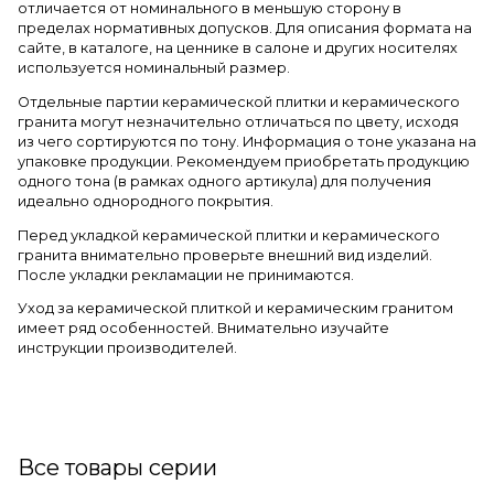
отличается от номинального в меньшую сторону в
пределах нормативных допусков. Для описания формата на
сайте, в каталоге, на ценнике в салоне и других носителях
используется номинальный размер.
Отдельные партии керамической плитки и керамического
гранита могут незначительно отличаться по цвету, исходя
из чего сортируются по тону. Информация о тоне указана на
упаковке продукции. Рекомендуем приобретать продукцию
одного тона (в рамках одного артикула) для получения
идеально однородного покрытия.
Перед укладкой керамической плитки и керамического
гранита внимательно проверьте внешний вид изделий.
После укладки рекламации не принимаются.
Уход за керамической плиткой и керамическим гранитом
имеет ряд особенностей. Внимательно изучайте
инструкции производителей.
Все товары серии