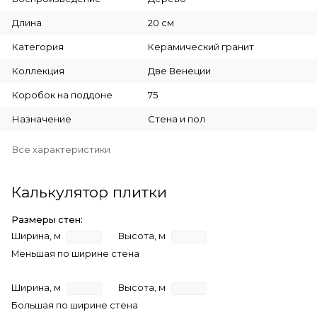
Длина
20 см
Категория
Керамический гранит
Коллекция
Две Венеции
Коробок на поддоне
75
Назначение
Стена и пол
Все характеристики
Калькулятор плитки
Размеры стен:
Ширина, м
Высота, м
Меньшая по ширине стена
Ширина, м
Высота, м
Большая по ширине стена