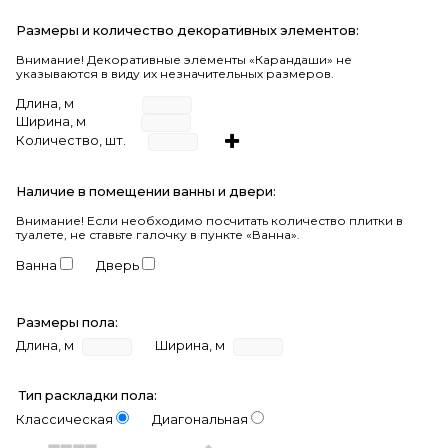
Размеры и количество декоративных элементов:
Внимание! Декоративные элементы «Карандаши» не
указываются в виду их незначительных размеров.
Длина, м
Ширина, м
Количество, шт.
Наличие в помещении ванны и двери:
Внимание!
Если необходимо посчитать количество плитки в
туалете, не ставьте галочку в пункте «Ванна».
Ванна
Дверь
Размеры пола:
Длина, м
Ширина, м
Тип раскладки пола:
Классическая
Диагональная