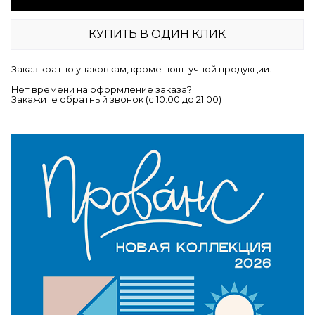
КУПИТЬ В ОДИН КЛИК
Заказ кратно упаковкам, кроме поштучной продукции.
Нет времени на оформление заказа?
Закажите обратный звонок (c 10:00 до 21:00)