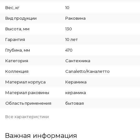
Вес, кг
10
Вид продукции
Раковина
Высота, мм
130
Гарантия
10 лет
Глубина, мм
470
Категория
Сантехника
Коллекция
Canaletto/Каналетто
Материал корпуса
Керамика
Материал раковины
керамика
Область применения
бытовая
Все характеристики
Важная информация