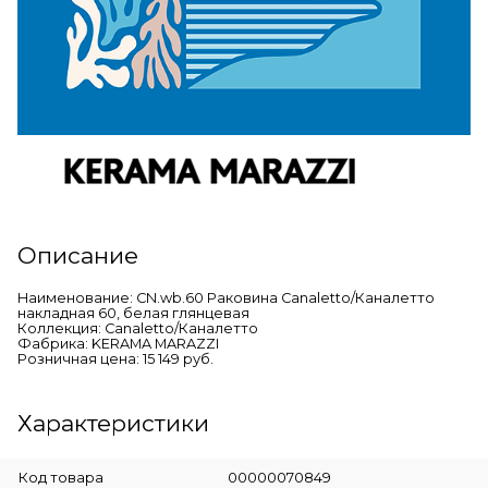
Описание
Наименование: CN.wb.60 Раковина Canaletto/Каналетто
накладная 60, белая глянцевая
Коллекция: Canaletto/Каналетто
Фабрика: KERAMA MARAZZI
Розничная цена: 15 149 руб.
Характеристики
Код товара
00000070849