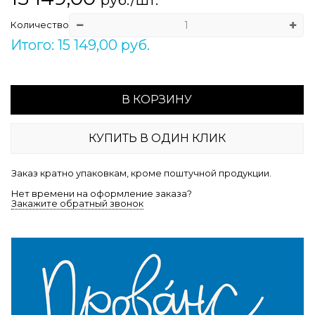
Количество
Итого: 15 149,00 руб.
В КОРЗИНУ
КУПИТЬ В ОДИН КЛИК
Заказ кратно упаковкам, кроме поштучной продукции.
Нет времени на оформление заказа?
Закажите обратный звонок