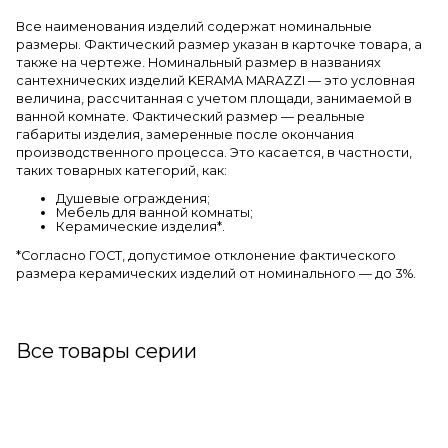
Все наименования изделий содержат номинальные
размеры. Фактический размер указан в карточке товара, а
также на чертеже. Номинальный размер в названиях
сантехнических изделий KERAMA MARAZZI — это условная
величина, рассчитанная с учетом площади, занимаемой в
ванной комнате. Фактический размер — реальные
габариты изделия, замеренные после окончания
производственного процесса. Это касается, в частности,
таких товарных категорий, как:
Душевые ограждения;
Мебель для ванной комнаты;
Керамические изделия*.
*Cогласно ГОСТ, допустимое отклонение фактического
размера керамических изделий от номинального — до 3%.
Все товары серии