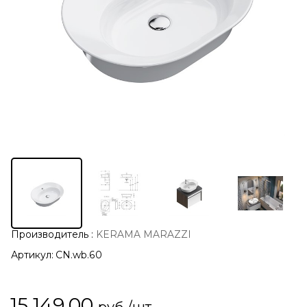
Производитель
:
KERAMA MARAZZI
Артикул:
CN.wb.60
15 149,00
руб./шт.