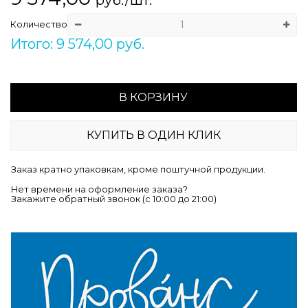
Количество
Итого: 9 574,00 руб.
В КОРЗИНУ
КУПИТЬ В ОДИН КЛИК
Заказ кратно упаковкам, кроме поштучной продукции.
Нет времени на оформление заказа?
Закажите обратный звонок (c 10:00 до 21:00)