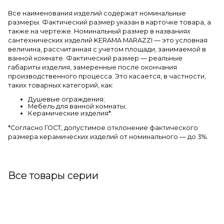
Все наименования изделий содержат номинальные
размеры. Фактический размер указан в карточке товара, а
также на чертеже. Номинальный размер в названиях
сантехнических изделий KERAMA MARAZZI — это условная
величина, рассчитанная с учетом площади, занимаемой в
ванной комнате. Фактический размер — реальные
габариты изделия, замеренные после окончания
производственного процесса. Это касается, в частности,
таких товарных категорий, как:
Душевые ограждения;
Мебель для ванной комнаты;
Керамические изделия*.
*Cогласно ГОСТ, допустимое отклонение фактического
размера керамических изделий от номинального — до 3%.
Все товары серии