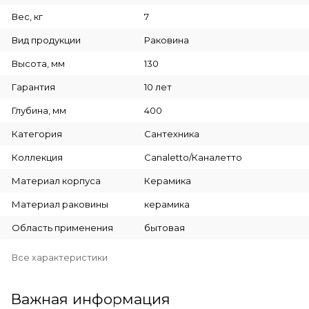
Вес, кг
7
Вид продукции
Раковина
Высота, мм
130
Гарантия
10 лет
Глубина, мм
400
Категория
Сантехника
Коллекция
Canaletto/Каналетто
Материал корпуса
Керамика
Материал раковины
керамика
Область применения
бытовая
Все характеристики
Важная информация