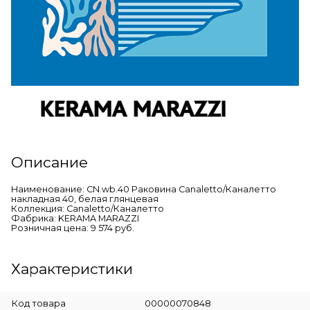
Описание
Наименование: CN.wb.40 Раковина Canaletto/Каналетто
накладная 40, белая глянцевая
Коллекция: Canaletto/Каналетто
Фабрика: KERAMA MARAZZI
Розничная цена: 9 574 руб.
Характеристики
Код товара
00000070848