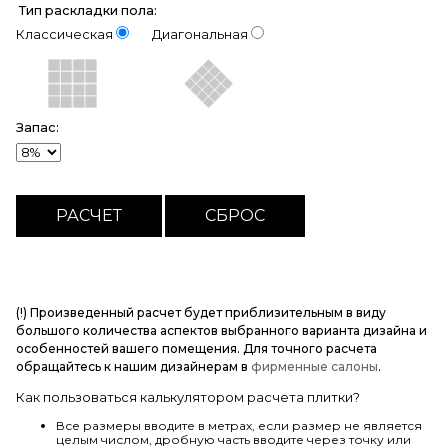
Тип раскладки пола:
Классическая
Диагональная
Запас:
(!) Произведенный расчет будет приблизительным в виду
большого количества аспектов выбранного варианта дизайна и
особенностей вашего помещения. Для точного расчета
обращайтесь к нашим дизайнерам в
фирменные салоны
.
Как пользоваться калькулятором расчета плитки?
Все размеры вводите в метрах, если размер не является
целым числом, дробную часть вводите через точку или