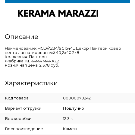
Описание
Наименование: HGD/A234/SG1544L Декор Пантеон ковер
центр лаппатированный 40,2х40,2х8
Коллекция: Пантеон
Фабрика: KERAMA MARAZZI
Розничная цена: 2 378 руб.
Характеристики
Код товара
00000070242
Вариант отгрузки
Поштучно
Вес коробки
12.3 кг
Воспроизведение
Камень