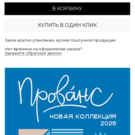
В КОРЗИНУ
КУПИТЬ В ОДИН КЛИК
Заказ кратно упаковкам, кроме поштучной продукции.
Нет времени на оформление заказа?
Закажите обратный звонок