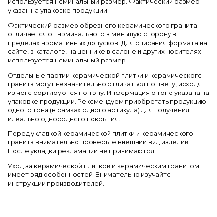
используется номинальный размер. Фактический размер
указан на упаковке продукции.
Фактический размер обрезного керамического гранита
отличается от номинального в меньшую сторону в
пределах нормативных допусков. Для описания формата на
сайте, в каталоге, на ценнике в салоне и других носителях
используется номинальный размер.
Отдельные партии керамической плитки и керамического
гранита могут незначительно отличаться по цвету, исходя
из чего сортируются по тону. Информация о тоне указана на
упаковке продукции. Рекомендуем приобретать продукцию
одного тона (в рамках одного артикула) для получения
идеально однородного покрытия.
Перед укладкой керамической плитки и керамического
гранита внимательно проверьте внешний вид изделий.
После укладки рекламации не принимаются.
Уход за керамической плиткой и керамическим гранитом
имеет ряд особенностей. Внимательно изучайте
инструкции производителей.