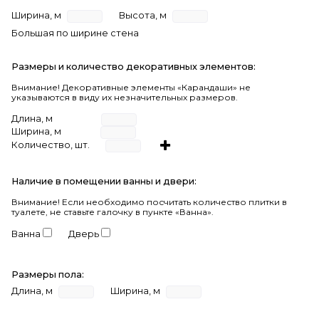
Ширина, м
Высота, м
Большая по ширине стена
Размеры и количество декоративных элементов:
Внимание! Декоративные элементы «Карандаши» не
указываются в виду их незначительных размеров.
Длина, м
Ширина, м
Количество, шт.
Наличие в помещении ванны и двери:
Внимание!
Если необходимо посчитать количество плитки в
туалете, не ставьте галочку в пункте «Ванна».
Ванна
Дверь
Размеры пола:
Длина, м
Ширина, м