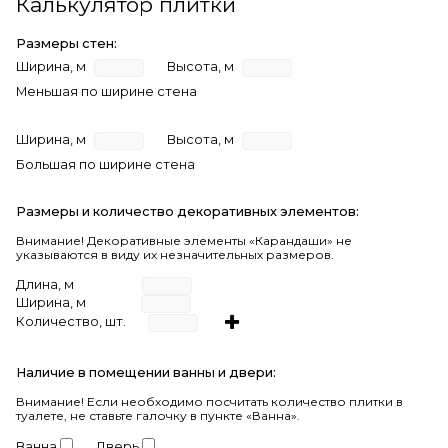
Калькулятор плитки
Размеры стен:
Ширина, м
Высота, м
Меньшая по ширине стена
Ширина, м
Высота, м
Большая по ширине стена
Размеры и количество декоративных элементов:
Внимание! Декоративные элементы «Карандаши» не
указываются в виду их незначительных размеров.
Длина, м
Ширина, м
Количество, шт.
Наличие в помещении ванны и двери:
Внимание!
Если необходимо посчитать количество плитки в
туалете, не ставьте галочку в пункте «Ванна».
Ванна
Дверь