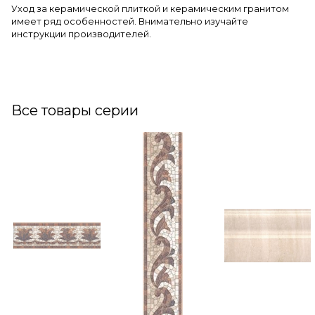
Уход за керамической плиткой и керамическим гранитом
имеет ряд особенностей. Внимательно изучайте
инструкции производителей.
Все товары серии