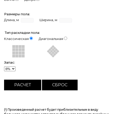
Размеры пола:
Длина, м
Ширина, м
Тип раскладки пола:
Классическая
Диагональная
Запас:
(!) Произведенный расчет будет приблизительным в виду