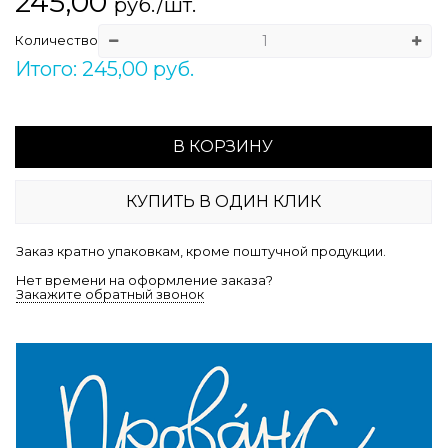
245,00
руб./шт.
Количество
Итого: 245,00 руб.
В КОРЗИНУ
КУПИТЬ В ОДИН КЛИК
Заказ кратно упаковкам, кроме поштучной продукции.
Нет времени на оформление заказа?
Закажите обратный звонок