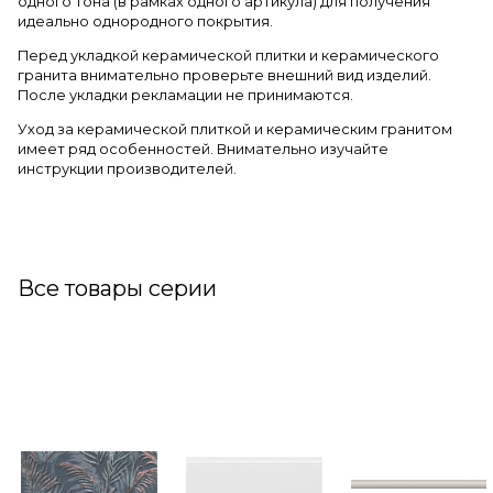
одного тона (в рамках одного артикула) для получения
идеально однородного покрытия.
Перед укладкой керамической плитки и керамического
гранита внимательно проверьте внешний вид изделий.
После укладки рекламации не принимаются.
Уход за керамической плиткой и керамическим гранитом
имеет ряд особенностей. Внимательно изучайте
инструкции производителей.
Все товары серии