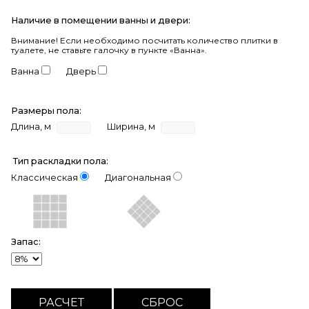
Наличие в помещении ванны и двери:
Внимание!
Если необходимо посчитать количество плитки в
туалете, не ставьте галочку в пункте «Ванна».
Ванна
Дверь
Размеры пола:
Длина, м
Ширина, м
Тип раскладки пола:
Классическая
Диагональная
Запас: