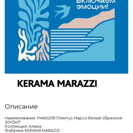
Описание
Наименование: FMA020R Плинтус Марсо белый обрезной
30х15х17
Коллекция: Альма
Фабрика: KERAMA MARAZZI