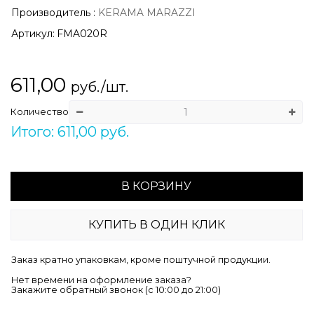
Производитель
:
KERAMA MARAZZI
Артикул:
FMA020R
611,00
руб./шт.
Количество
Итого: 611,00 руб.
В КОРЗИНУ
КУПИТЬ В ОДИН КЛИК
Заказ кратно упаковкам, кроме поштучной продукции.
Нет времени на оформление заказа?
Закажите обратный звонок (c 10:00 до 21:00)