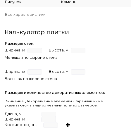
Рисунок
Камень
Все характеристики
Калькулятор плитки
Размеры стен:
Ширина, м
Высота, м
Меньшая по ширине стена
Ширина, м
Высота, м
Большая по ширине стена
Размеры и количество декоративных элементов:
Внимание! Декоративные элементы «Карандаши» не
указываются в виду их незначительных размеров.
Длина, м
Ширина, м
Количество, шт.