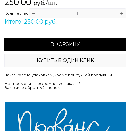
250,00
руб./шт.
Количество
Итого: 250,00 руб.
В КОРЗИНУ
КУПИТЬ В ОДИН КЛИК
Заказ кратно упаковкам, кроме поштучной продукции.
Нет времени на оформление заказа?
Закажите обратный звонок