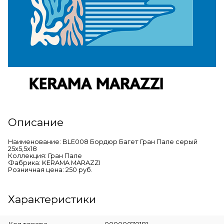
Описание
Наименование: BLE008 Бордюр Багет Гран Пале серый
25х5,5х18
Коллекция: Гран Пале
Фабрика: KERAMA MARAZZI
Розничная цена: 250 руб.
Характеристики