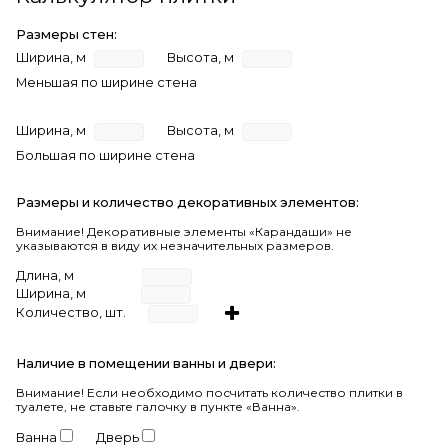
Размеры стен:
Ширина, м
Высота, м
Меньшая по ширине стена
Ширина, м
Высота, м
Большая по ширине стена
Размеры и количество декоративных элементов:
Внимание! Декоративные элементы «Карандаши» не
указываются в виду их незначительных размеров.
Длина, м
Ширина, м
Количество, шт.
Наличие в помещении ванны и двери:
Внимание!
Если необходимо посчитать количество плитки в
туалете, не ставьте галочку в пункте «Ванна».
Ванна
Дверь