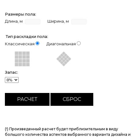
Размеры пола:
Длина, м
Ширина, м
Тип раскладки пола:
Классическая
Диагональная
Запас:
(!) Произведенный расчет будет приблизительным в виду
большого количества аспектов выбранного варианта дизайна и