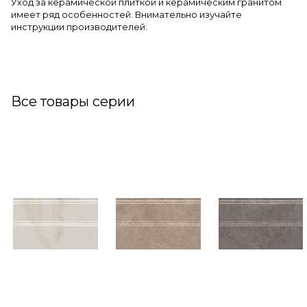
Уход за керамической плиткой и керамическим гранитом
имеет ряд особенностей. Внимательно изучайте
инструкции производителей.
Все товары серии