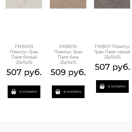
FMB009
FMB010
FMB011 Плинтус
Плинтус Гран
Плинтус Гран
Гран Пале серый
Пале белый
Пале беж
25х15х15
25х15х15
25х15х15
507
 руб.
507
 руб.
509
 руб.
В КОРЗИНУ
В КОРЗИНУ
В КОРЗИНУ