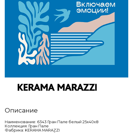
Описание
Наименование: 6343 Гран Пале белый 25х40х8
Коллекция: Гран Пале
Фабрика: KERAMA MARAZZI