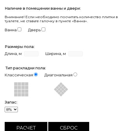
Наличие в помещении ванны и двери:
Внимание!
Если необходимо посчитать количество плитки в
туалете, не ставьте галочку в пункте «Ванна».
Ванна
Дверь
Размеры пола:
Длина, м
Ширина, м
Тип раскладки пола:
Классическая
Диагональная
Запас: