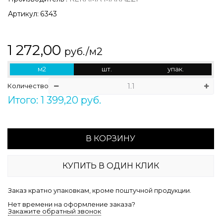
Артикул:
6343
1 272,00
руб./м2
м2
шт.
упак.
Количество
Итого: 1 399,20 руб.
В КОРЗИНУ
КУПИТЬ В ОДИН КЛИК
Заказ кратно упаковкам, кроме поштучной продукции.
Нет времени на оформление заказа?
Закажите обратный звонок