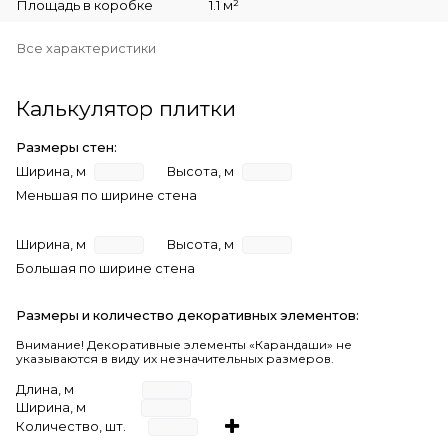
Площадь в коробке
1.1 м²
Все характеристики
Калькулятор плитки
Размеры стен:
Ширина, м
Высота, м
Меньшая по ширине стена
Ширина, м
Высота, м
Большая по ширине стена
Размеры и количество декоративных элементов:
Внимание! Декоративные элементы «Карандаши» не
указываются в виду их незначительных размеров.
Длина, м
Ширина, м
Количество, шт.