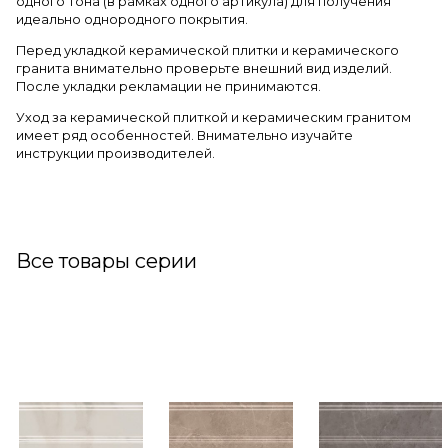
одного тона (в рамках одного артикула) для получения
идеально однородного покрытия.
Перед укладкой керамической плитки и керамического
гранита внимательно проверьте внешний вид изделий.
После укладки рекламации не принимаются.
Уход за керамической плиткой и керамическим гранитом
имеет ряд особенностей. Внимательно изучайте
инструкции производителей.
Все товары серии