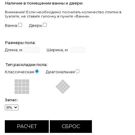
Наличие в помещении ванны и двери:
Внимание!
Если необходимо посчитать количество плитки в
туалете, не ставьте галочку в пункте «Ванна».
Ванна
Дверь
Размеры пола:
Длина, м
Ширина, м
Тип раскладки пола:
Классическая
Диагональная
Запас: