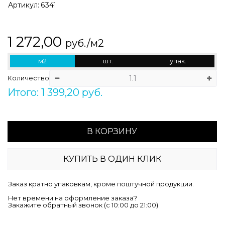
Артикул:
6341
1 272,00
руб./м2
м2
шт.
упак.
Количество
Итого: 1 399,20 руб.
В КОРЗИНУ
КУПИТЬ В ОДИН КЛИК
Заказ кратно упаковкам, кроме поштучной продукции.
Нет времени на оформление заказа?
Закажите обратный звонок (c 10:00 до 21:00)