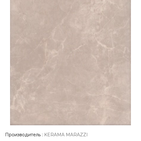
Производитель
:
KERAMA MARAZZI