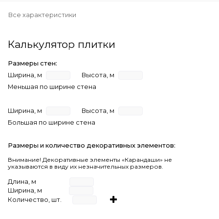
Все характеристики
Калькулятор плитки
Размеры стен:
Ширина, м
Высота, м
Меньшая по ширине стена
Ширина, м
Высота, м
Большая по ширине стена
Размеры и количество декоративных элементов:
Внимание! Декоративные элементы «Карандаши» не
указываются в виду их незначительных размеров.
Длина, м
Ширина, м
Количество, шт.