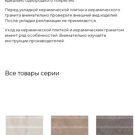
идеально однородного покрытия.
Перед укладкой керамической плитки и керамического
гранита внимательно проверьте внешний вид изделий.
После укладки рекламации не принимаются.
Уход за керамической плиткой и керамическим гранитом
имеет ряд особенностей. Внимательно изучайте
инструкции производителей.
Все товары серии