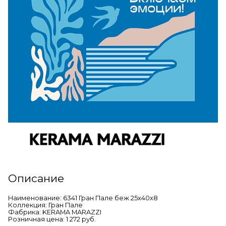
Описание
Наименование: 6341 Гран Пале беж 25х40х8
Коллекция: Гран Пале
Фабрика: KERAMA MARAZZI
Розничная цена: 1 272 руб.