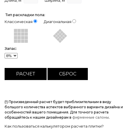
Длина, м
Ширина, м
Тип раскладки пола:
Классическая
Диагональная
Запас:
(!) Произведенный расчет будет приблизительным в виду
большого количества аспектов выбранного варианта дизайна и
особенностей вашего помещения. Для точного расчета
обращайтесь к нашим дизайнерам в
фирменные салоны
.
Как пользоваться калькулятором расчета плитки?