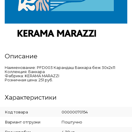
Описание
Наименование: PFD003 Карандаш Баккара беж 30х2х11
Коллекция: Баккара
Фабрика: KERAMA MARAZZI
Розничная цена: 251 руб.
Характеристики
Код товара
00000070154
Вариант отгрузки
Поштучно