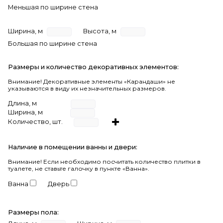
Меньшая по ширине стена
Ширина, м
Высота, м
Большая по ширине стена
Размеры и количество декоративных элементов:
Внимание! Декоративные элементы «Карандаши» не
указываются в виду их незначительных размеров.
Длина, м
Ширина, м
Количество, шт.
Наличие в помещении ванны и двери:
Внимание!
Если необходимо посчитать количество плитки в
туалете, не ставьте галочку в пункте «Ванна».
Ванна
Дверь
Размеры пола: