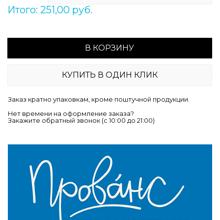
Итого: 251,00 руб.
В КОРЗИНУ
КУПИТЬ В ОДИН КЛИК
Заказ кратно упаковкам, кроме поштучной продукции.
Нет времени на оформление заказа?
Закажите обратный звонок (c 10:00 до 21:00)