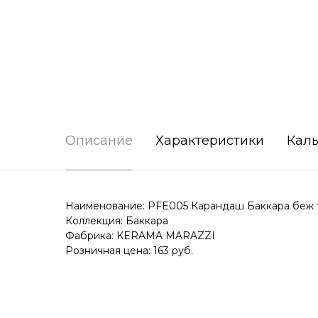
Описание
Характеристики
Каль
Наименование: PFE005 Карандаш Баккара беж 
Коллекция: Баккара
Фабрика: KERAMA MARAZZI
Розничная цена: 163 руб.