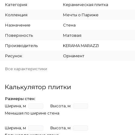
Категория
Керамическая плитка
Коллекция
Мечты о Париже
Назначение
Стена
Поверхность
Матовая
Производитель
KERAMA MARAZZI
Рисунок
Орнамент
Все характеристики
Калькулятор плитки
Размеры стен:
Ширина, м
Высота, м
Меньшая по ширине стена
Ширина, м
Высота, м