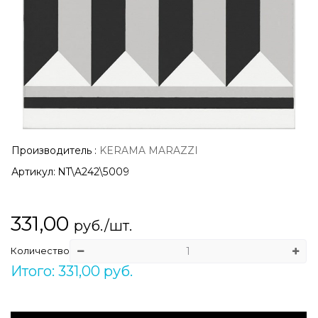
Производитель
:
KERAMA MARAZZI
Артикул:
NT\A242\5009
331,00
руб./шт.
Количество
Итого: 331,00 руб.