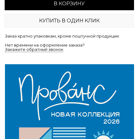
В КОРЗИНУ
КУПИТЬ В ОДИН КЛИК
Заказ кратно упаковкам, кроме поштучной продукции.
Нет времени на оформление заказа?
Закажите обратный звонок