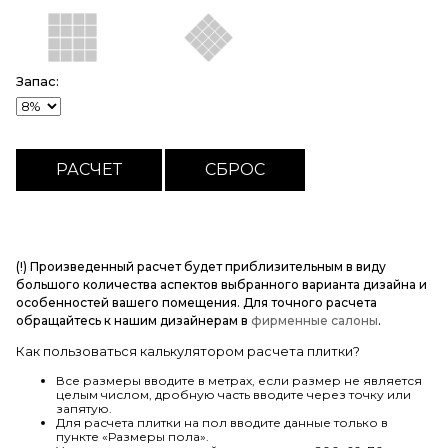
Запас:
(!) Произведенный расчет будет приблизительным в виду
большого количества аспектов выбранного варианта дизайна и
особенностей вашего помещения. Для точного расчета
обращайтесь к нашим дизайнерам в
фирменные салоны
.
Как пользоваться калькулятором расчета плитки?
Все размеры вводите в метрах, если размер не является
целым числом, дробную часть вводите через точку или
запятую.
Для расчета плитки на пол вводите данные только в
пункте «Размеры пола».