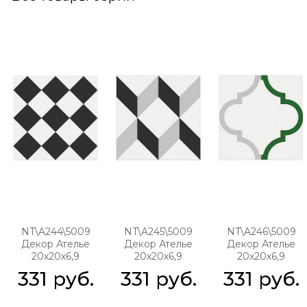
NT\A244\5009
NT\A245\5009
NT\A246\5009
Декор Ателье
Декор Ателье
Декор Ателье
20х20х6,9
20х20х6,9
20х20х6,9
331
 руб.
331
 руб.
331
 руб.