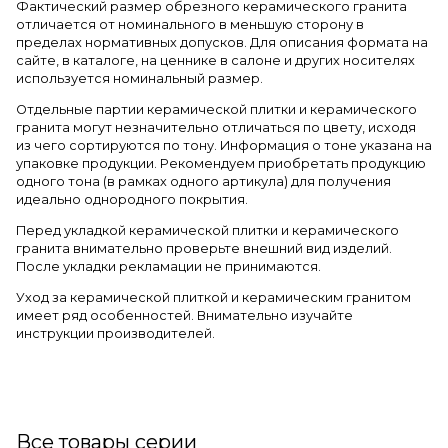
Фактический размер обрезного керамического гранита
отличается от номинального в меньшую сторону в
пределах нормативных допусков. Для описания формата на
сайте, в каталоге, на ценнике в салоне и других носителях
используется номинальный размер.
Отдельные партии керамической плитки и керамического
гранита могут незначительно отличаться по цвету, исходя
из чего сортируются по тону. Информация о тоне указана на
упаковке продукции. Рекомендуем приобретать продукцию
одного тона (в рамках одного артикула) для получения
идеально однородного покрытия.
Перед укладкой керамической плитки и керамического
гранита внимательно проверьте внешний вид изделий.
После укладки рекламации не принимаются.
Уход за керамической плиткой и керамическим гранитом
имеет ряд особенностей. Внимательно изучайте
инструкции производителей.
Все товары серии