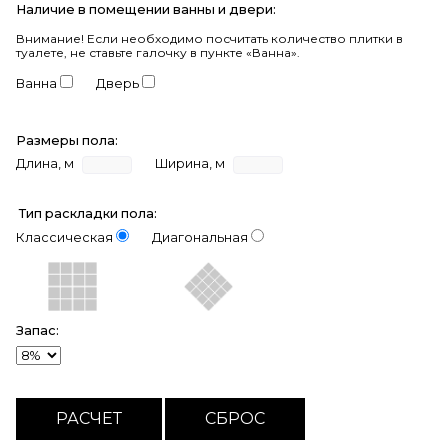
Наличие в помещении ванны и двери:
Внимание!
Если необходимо посчитать количество плитки в
туалете, не ставьте галочку в пункте «Ванна».
Ванна
Дверь
Размеры пола:
Длина, м
Ширина, м
Тип раскладки пола:
Классическая
Диагональная
Запас: