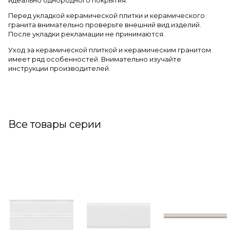
идеально однородного покрытия.
Перед укладкой керамической плитки и керамического
гранита внимательно проверьте внешний вид изделий.
После укладки рекламации не принимаются.
Уход за керамической плиткой и керамическим гранитом
имеет ряд особенностей. Внимательно изучайте
инструкции производителей.
Все товары серии