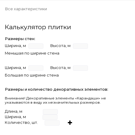
Все характеристики
Калькулятор плитки
Размеры стен:
Ширина, м
Высота, м
Меньшая по ширине стена
Ширина, м
Высота, м
Большая по ширине стена
Размеры и количество декоративных элементов:
Внимание! Декоративные элементы «Карандаши» не
указываются в виду их незначительных размеров.
Длина, м
Ширина, м
Количество, шт.