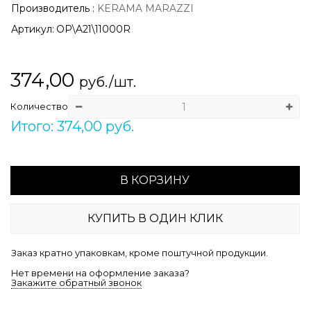
Производитель
:
KERAMA MARAZZI
Артикул:
OP\A21\11000R
374,00
руб./шт.
Количество
Итого: 374,00 руб.
В КОРЗИНУ
КУПИТЬ В ОДИН КЛИК
Заказ кратно упаковкам, кроме поштучной продукции.
Нет времени на оформление заказа?
Закажите обратный звонок