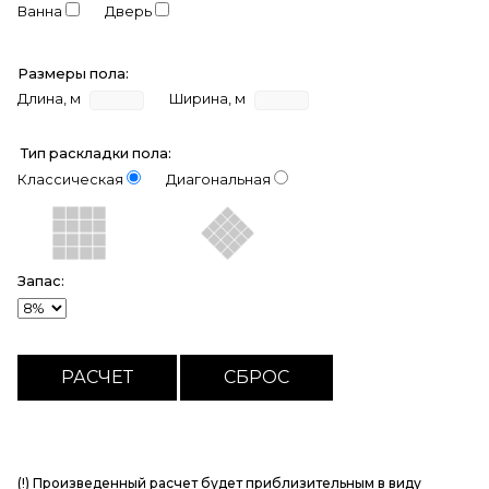
Ванна
Дверь
Размеры пола:
Длина, м
Ширина, м
Тип раскладки пола:
Классическая
Диагональная
Запас:
(!) Произведенный расчет будет приблизительным в виду