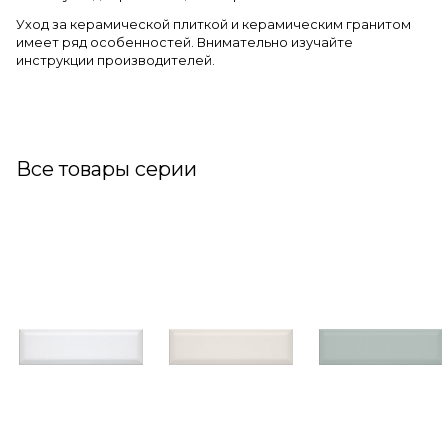
Уход за керамической плиткой и керамическим гранитом
имеет ряд особенностей. Внимательно изучайте
инструкции производителей.
Все товары серии