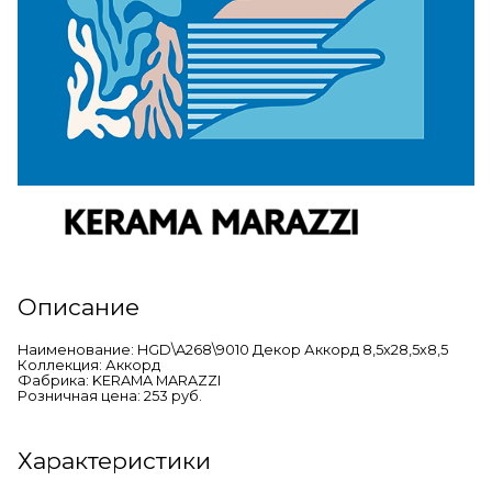
Описание
Наименование: HGD\A268\9010 Декор Аккорд 8,5х28,5х8,5
Коллекция: Аккорд
Фабрика: KERAMA MARAZZI
Розничная цена: 253 руб.
Характеристики