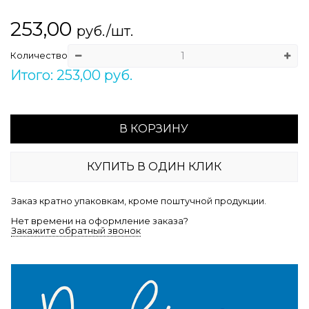
253,00
руб./шт.
Количество
Итого: 253,00 руб.
В КОРЗИНУ
КУПИТЬ В ОДИН КЛИК
Заказ кратно упаковкам, кроме поштучной продукции.
Нет времени на оформление заказа?
Закажите обратный звонок