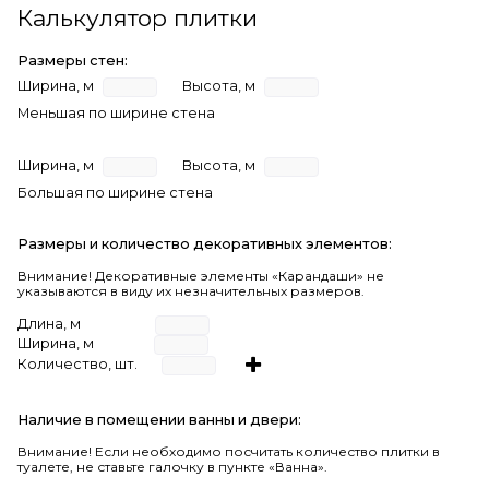
Калькулятор плитки
Размеры стен:
Ширина, м
Высота, м
Меньшая по ширине стена
Ширина, м
Высота, м
Большая по ширине стена
Размеры и количество декоративных элементов:
Внимание! Декоративные элементы «Карандаши» не
указываются в виду их незначительных размеров.
Длина, м
Ширина, м
Количество, шт.
Наличие в помещении ванны и двери:
Внимание!
Если необходимо посчитать количество плитки в
туалете, не ставьте галочку в пункте «Ванна».