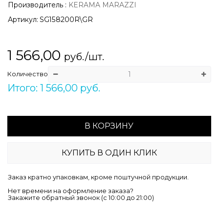
Производитель
:
KERAMA MARAZZI
Артикул:
SG158200R\GR
1 566,00
руб./шт.
Количество
Итого: 1 566,00 руб.
В КОРЗИНУ
КУПИТЬ В ОДИН КЛИК
Заказ кратно упаковкам, кроме поштучной продукции.
Нет времени на оформление заказа?
Закажите обратный звонок (c 10:00 до 21:00)